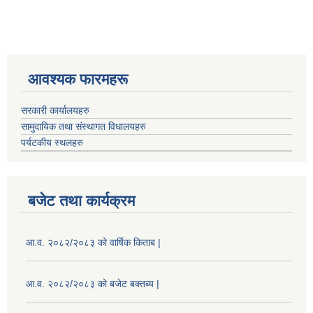
आवश्यक फारमहरू
सरकारी कार्यालयहरु
सामुदायिक तथा संस्थागत विधालयहरु
पर्यटकीय स्थलहरु
बजेट तथा कार्यक्रम
आ.व. २०८२/२०८३ को वार्षिक किताब |
आ.व. २०८२/२०८३ को बजेट बक्तब्य |