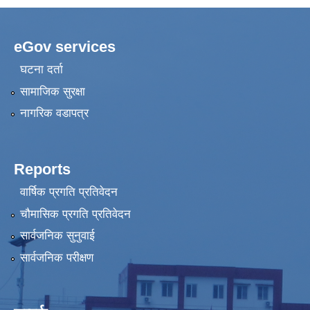
eGov services
घटना दर्ता
सामाजिक सुरक्षा
नागरिक वडापत्र
Reports
वार्षिक प्रगति प्रतिवेदन
चौमासिक प्रगति प्रतिवेदन
सार्वजनिक सुनुवाई
सार्वजनिक परीक्षण