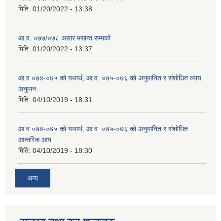
मिति:
01/20/2022 - 13:38
आ.व. ०७७/०७८ असार मसान्त सम्मको
मिति:
01/20/2022 - 13:37
आ.व ०७४-०७५ को यथार्थ, आ.व. ०७५-०७६ को अनुमानित र संशोधित व्याय
अनुमान
मिति:
04/10/2019 - 18:31
आ.व ०७४-०७५ को यथार्थ, आ.व. ०७५-०७६ को अनुमानित र संशोधित
आन्तरिक आय
मिति:
04/10/2019 - 18:30
अन्य