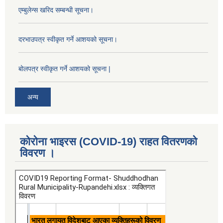
एम्बुलेन्स खरिद सम्बन्धी सूचना।
दरभाउपत्र स्वीकृत गर्ने आशयको सूचना।
बोलपत्र स्वीकृत गर्ने आशयको सूचना |
अन्य
कोरोना भाइरस (COVID-19) राहत वितरणको
विवरण ।