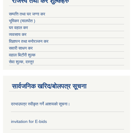
राजस्व तथा कर शुल्कहरु
सम्पत्ति तथा घर जग्गा कर
भूमिकर (मालपोत )
घर वहाल कर
व्यवसाय कर
विज्ञापन तथा मनोरञ्जन कर
सवारी साधन कर
वहाल बिटौरी शुल्क
सेवा शुल्क, दस्तुर
सार्वजनिक खरिद/बोलपत्र सूचना
दरभाउपत्र स्वीकृत गर्ने आशयको सूचना।
invitation for E-bids