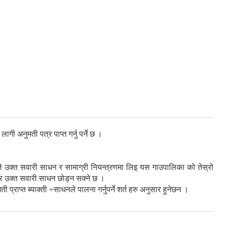
 अनुमती पत्र पाप्त गर्नु पर्ने छ ।
ले उक्त सवारी साधन र सामाग्री नियन्त्रणमा लिइ यस गाउपालिका को तेस्रो
्र उक्त सवारी साधन छोड्न सक्ने छ ।
राप्त ब्याक्ती ÷साधनले पालना गर्नुपर्ने शर्त हरु अनुसार हुनेछन ।