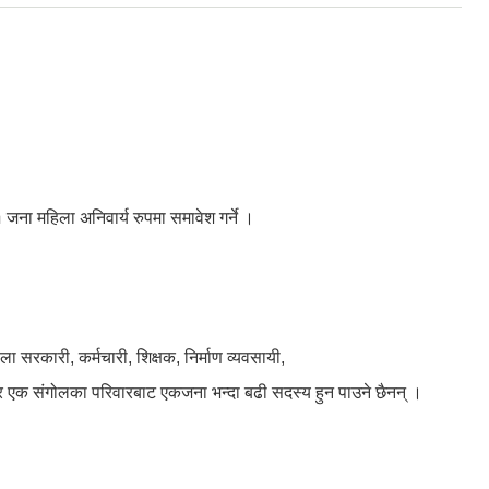
 जना महिला अनिवार्य रुपमा समावेश गर्ने ।
सरकारी, कर्मचारी, शिक्षक, निर्माण व्यवसायी,
 र एक संगोलका परिवारबाट एकजना भन्दा बढी सदस्य हुन पाउने छैनन् ।