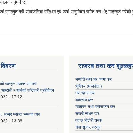
लन गर्नुपर्ने छ ।
्रस्तुत गरी सार्वजनिक परिक्षण एवं खर्च अनुमोदन समेत गरार्इ माइन्युट गरेको हु
 विवरण
राजस्व तथा कर शुल्कहर
सम्पत्ति तथा घर जग्गा कर
 फाल्गुन मसान्त सम्मको
भूमिकर (मालपोत )
आम्दानी र खर्चको फाँटबारी प्रतिवेदन
घर वहाल कर
2022 - 17:12
व्यवसाय कर
विज्ञापन तथा मनोरञ्जन कर
सवारी साधन कर
 असार मसान्त सम्मको व्यय
वहाल बिटौरी शुल्क
2022 - 13:38
सेवा शुल्क, दस्तुर