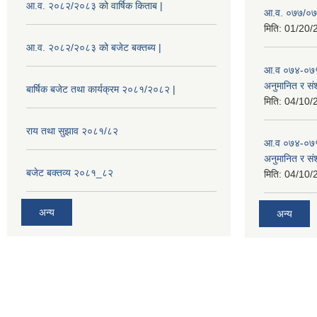
आ.व. २०८२/२०८३ को वार्षिक किताब |
आ.व. ०७७/०७८
मिति:
01/20/
आ.व. २०८२/२०८३ को बजेट बक्तब्य |
आ.व ०७४-०७५
अनुमानित र सं
बार्षिक बजेट तथा कार्यक्रम २०८१/२०८२ |
मिति:
04/10/
राय तथा सुझाव २०८१/८२
आ.व ०७४-०७५
अनुमानित र स
बजेट बक्तव्य २०८१_८२
मिति:
04/10/
अन्य
अन्य