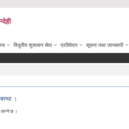
्देही
जना
विधुतीय शुसासन सेवा
प्रतिवेदन
सूचना तथा जानकारी
यबस्था ।
 लाग्ने छ ।