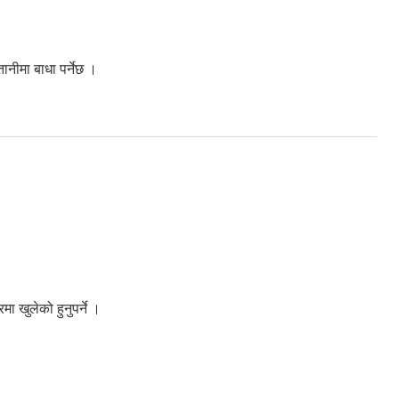
ानीमा बाधा पर्नेछ ।
 खुलेको हुनुपर्ने ।