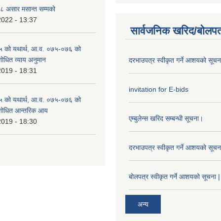
 असार मसान्त सम्मको
2022 - 13:37
सार्वजनिक खरिद/बोलपत
 को यथार्थ, आ.व. ०७५-०७६ को
शोधित व्याय अनुमान
दरभाउपत्र स्वीकृत गर्ने आशयको सूच
2019 - 18:31
invitation for E-bids
 को यथार्थ, आ.व. ०७५-०७६ को
ंशोधित आन्तरिक आय
एम्बुलेन्स खरिद सम्बन्धी सूचना।
2019 - 18:30
दरभाउपत्र स्वीकृत गर्ने आशयको सूच
बोलपत्र स्वीकृत गर्ने आशयको सूचना |
अन्य