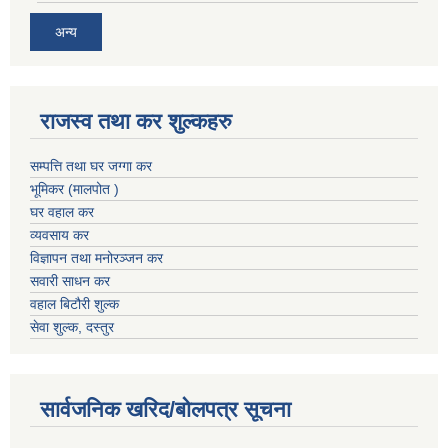
अन्य
राजस्व तथा कर शुल्कहरु
सम्पत्ति तथा घर जग्गा कर
भूमिकर (मालपोत )
घर वहाल कर
व्यवसाय कर
विज्ञापन तथा मनोरञ्जन कर
सवारी साधन कर
वहाल बिटौरी शुल्क
सेवा शुल्क, दस्तुर
सार्वजनिक खरिद/बोलपत्र सूचना