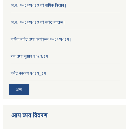
आ.व. २०८२/२०८३ को वार्षिक किताब |
आ.व. २०८२/२०८३ को बजेट बक्तब्य |
बार्षिक बजेट तथा कार्यक्रम २०८१/२०८२ |
राय तथा सुझाव २०८१/८२
बजेट बक्तव्य २०८१_८२
अन्य
आय व्यय विवरण