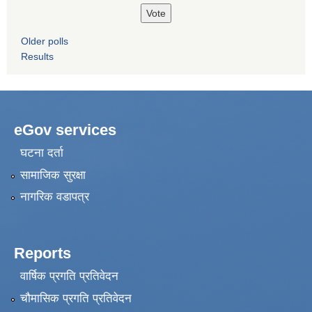
Older polls
Results
eGov services
घटना दर्ता
सामाजिक सुरक्षा
नागरिक वडापत्र
Reports
वार्षिक प्रगति प्रतिवेदन
चौमासिक प्रगति प्रतिवेदन