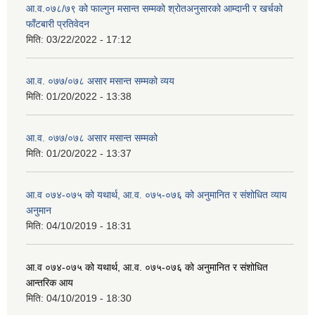
आ.व.०७८/७९ को फाल्गुन मसान्त सम्मको श्रोतअनुसारको आम्दानी र खर्चको
फाँटबारी प्रतिवेदन
मिति:
03/22/2022 - 17:12
आ.व. ०७७/०७८ असार मसान्त सम्मको व्यय
मिति:
01/20/2022 - 13:38
आ.व. ०७७/०७८ असार मसान्त सम्मको
मिति:
01/20/2022 - 13:37
आ.व ०७४-०७५ को यथार्थ, आ.व. ०७५-०७६ को अनुमानित र संशोधित व्याय
अनुमान
मिति:
04/10/2019 - 18:31
आ.व ०७४-०७५ को यथार्थ, आ.व. ०७५-०७६ को अनुमानित र संशोधित
आन्तरिक आय
मिति:
04/10/2019 - 18:30