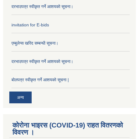
दरभाउपत्र स्वीकृत गर्ने आशयको सूचना।
invitation for E-bids
एम्बुलेन्स खरिद सम्बन्धी सूचना।
दरभाउपत्र स्वीकृत गर्ने आशयको सूचना।
बोलपत्र स्वीकृत गर्ने आशयको सूचना |
अन्य
कोरोना भाइरस (COVID-19) राहत वितरणको
विवरण ।