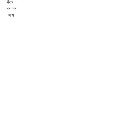
चैत्र
प्रकार:
आय