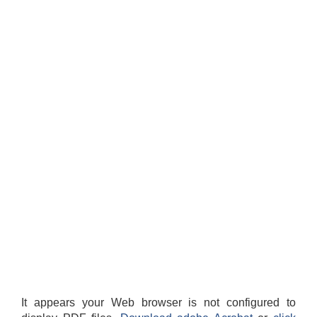
It appears your Web browser is not configured to