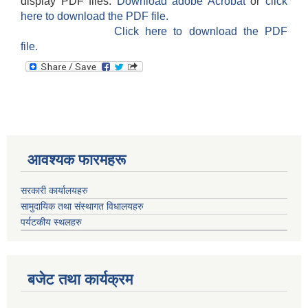
display PDF files.
Download adobe Acrobat
or
click
here to download the PDF file.
Click here to download the PDF
file.
आवश्यक फारमहरू
सरकारी कार्यालयहरु
सामुदायिक तथा संस्थागत विधालयहरु
पर्यटकीय स्थलहरु
बजेट तथा कार्यक्रम