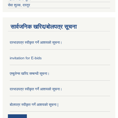
सेवा शुल्क, दस्तुर
सार्वजनिक खरिद/बोलपत्र सूचना
दरभाउपत्र स्वीकृत गर्ने आशयको सूचना।
invitation for E-bids
एम्बुलेन्स खरिद सम्बन्धी सूचना।
दरभाउपत्र स्वीकृत गर्ने आशयको सूचना।
बोलपत्र स्वीकृत गर्ने आशयको सूचना |