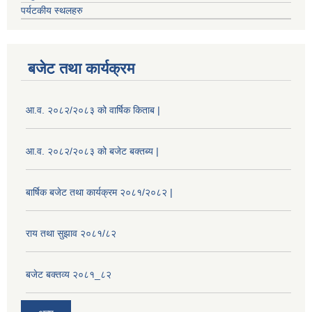
पर्यटकीय स्थलहरु
बजेट तथा कार्यक्रम
आ.व. २०८२/२०८३ को वार्षिक किताब |
आ.व. २०८२/२०८३ को बजेट बक्तब्य |
बार्षिक बजेट तथा कार्यक्रम २०८१/२०८२ |
राय तथा सुझाव २०८१/८२
बजेट बक्तव्य २०८१_८२