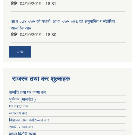
मिति:
04/10/2019 - 18:31
आ.व ०७४-०७५ को यथार्थ, आ.व. ०७५-०७६ को अनुमानित र संशोधित
आन्तरिक आय
मिति:
04/10/2019 - 18:30
अन्य
राजस्व तथा कर शुल्कहरु
सम्पत्ति तथा घर जग्गा कर
भूमिकर (मालपोत )
घर वहाल कर
व्यवसाय कर
विज्ञापन तथा मनोरञ्जन कर
सवारी साधन कर
वहाल बिटौरी शुल्क