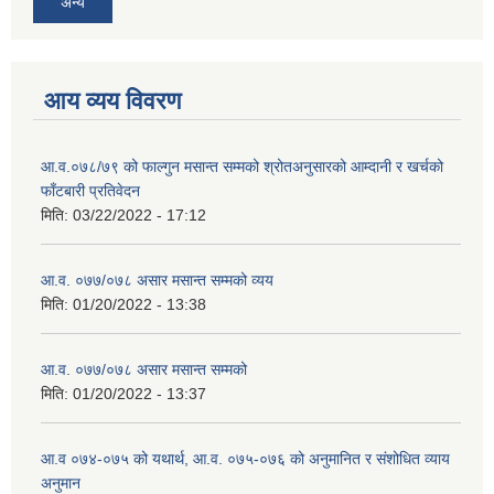
अन्य
आय व्यय विवरण
आ.व.०७८/७९ को फाल्गुन मसान्त सम्मको श्रोतअनुसारको आम्दानी र खर्चको
फाँटबारी प्रतिवेदन
मिति:
03/22/2022 - 17:12
आ.व. ०७७/०७८ असार मसान्त सम्मको व्यय
मिति:
01/20/2022 - 13:38
आ.व. ०७७/०७८ असार मसान्त सम्मको
मिति:
01/20/2022 - 13:37
आ.व ०७४-०७५ को यथार्थ, आ.व. ०७५-०७६ को अनुमानित र संशोधित व्याय
अनुमान