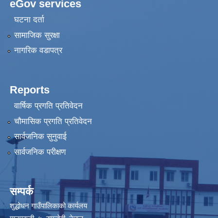
eGov services
घटना दर्ता
सामाजिक सुरक्षा
नागरिक वडापत्र
Reports
वार्षिक प्रगति प्रतिवेदन
चौमासिक प्रगति प्रतिवेदन
सार्वजनिक सुनुवाई
सार्वजनिक परीक्षण
सम्पर्क
शुद्धोधन गाउँपालिकाको कार्यलय