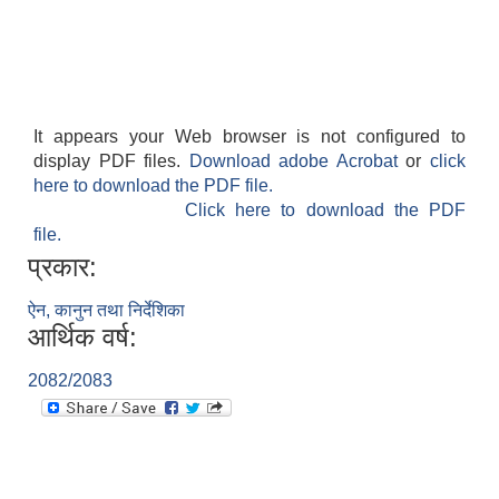
It appears your Web browser is not configured to
display PDF files.
Download adobe Acrobat
or
click
here to download the PDF file.
Click here to download the PDF
file.
प्रकार:
ऐन, कानुन तथा निर्देशिका
आर्थिक वर्ष:
2082/2083