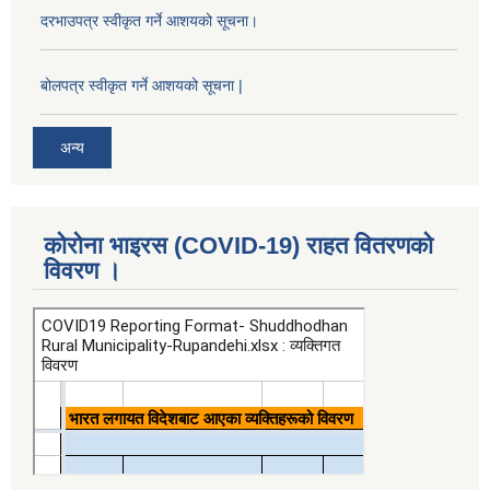
दरभाउपत्र स्वीकृत गर्ने आशयको सूचना।
बोलपत्र स्वीकृत गर्ने आशयको सूचना |
अन्य
कोरोना भाइरस (COVID-19) राहत वितरणको
विवरण ।