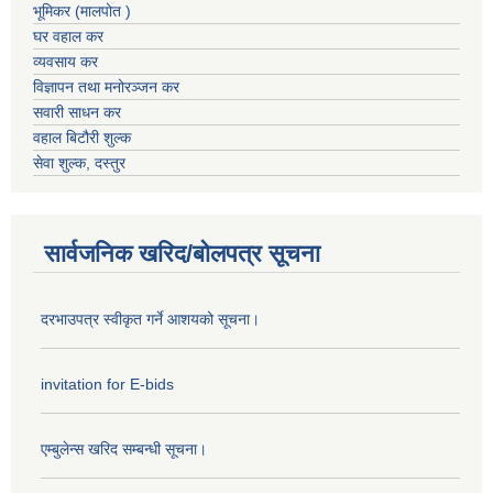
भूमिकर (मालपोत )
घर वहाल कर
व्यवसाय कर
विज्ञापन तथा मनोरञ्जन कर
सवारी साधन कर
वहाल बिटौरी शुल्क
सेवा शुल्क, दस्तुर
सार्वजनिक खरिद/बोलपत्र सूचना
दरभाउपत्र स्वीकृत गर्ने आशयको सूचना।
invitation for E-bids
एम्बुलेन्स खरिद सम्बन्धी सूचना।