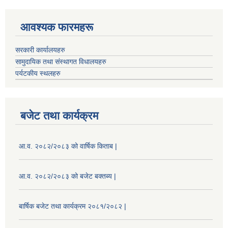
आवश्यक फारमहरू
सरकारी कार्यालयहरु
सामुदायिक तथा संस्थागत विधालयहरु
पर्यटकीय स्थलहरु
बजेट तथा कार्यक्रम
आ.व. २०८२/२०८३ को वार्षिक किताब |
आ.व. २०८२/२०८३ को बजेट बक्तब्य |
बार्षिक बजेट तथा कार्यक्रम २०८१/२०८२ |