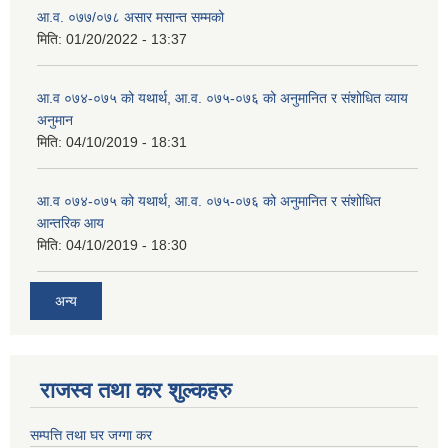
आ.व. ०७७/०७८ असार मसान्त सम्मको
मिति:
01/20/2022 - 13:37
आ.व ०७४-०७५ को यथार्थ, आ.व. ०७५-०७६ को अनुमानित र संशोधित व्याय
अनुमान
मिति:
04/10/2019 - 18:31
आ.व ०७४-०७५ को यथार्थ, आ.व. ०७५-०७६ को अनुमानित र संशोधित
आन्तरिक आय
मिति:
04/10/2019 - 18:30
अन्य
राजस्व तथा कर शुल्कहरु
सम्पत्ति तथा घर जग्गा कर