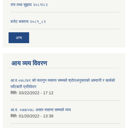
राय तथा सुझाव २०८१/८२
बजेट बक्तव्य २०८१_८२
अन्य
आय व्यय विवरण
आ.व.०७८/७९ को फाल्गुन मसान्त सम्मको श्रोतअनुसारको आम्दानी र खर्चको
फाँटबारी प्रतिवेदन
मिति:
03/22/2022 - 17:12
आ.व. ०७७/०७८ असार मसान्त सम्मको व्यय
मिति:
01/20/2022 - 13:38