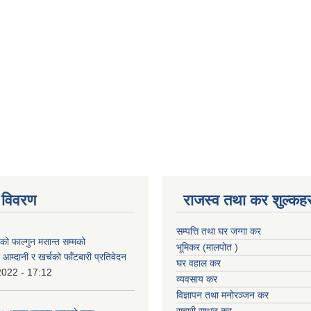
 विवरण
राजस्व तथा कर शुल्कहर
सम्पत्ति तथा घर जग्गा कर
 फाल्गुन मसान्त सम्मको
भूमिकर (मालपोत )
आम्दानी र खर्चको फाँटबारी प्रतिवेदन
घर वहाल कर
2022 - 17:12
व्यवसाय कर
विज्ञापन तथा मनोरञ्जन कर
सवारी साधन कर