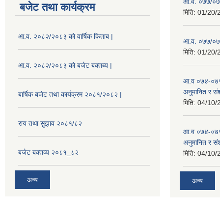
आ.व. ०७७/०७८
बजेट तथा कार्यक्रम
मिति:
01/20/
आ.व. २०८२/२०८३ को वार्षिक किताब |
आ.व. ०७७/०७८
मिति:
01/20/
आ.व. २०८२/२०८३ को बजेट बक्तब्य |
आ.व ०७४-०७५
अनुमानित र सं
बार्षिक बजेट तथा कार्यक्रम २०८१/२०८२ |
मिति:
04/10/
राय तथा सुझाव २०८१/८२
आ.व ०७४-०७५
अनुमानित र स
बजेट बक्तव्य २०८१_८२
मिति:
04/10/
अन्य
अन्य