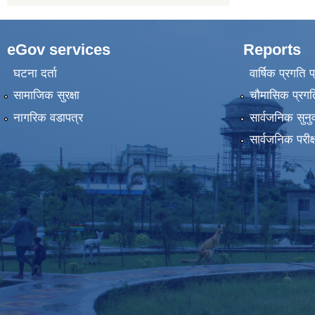
eGov services
Reports
घटना दर्ता
वार्षिक प्रगति 
सामाजिक सुरक्षा
चौमासिक प्रगति
नागरिक वडापत्र
सार्वजनिक सुनु
सार्वजनिक परीक