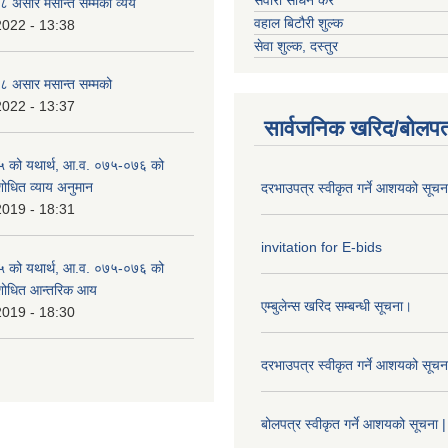
 असार मसान्त सम्मको व्यय
वहाल बिटौरी शुल्क
2022 - 13:38
सेवा शुल्क, दस्तुर
 असार मसान्त सम्मको
2022 - 13:37
सार्वजनिक खरिद/बोलपत
 को यथार्थ, आ.व. ०७५-०७६ को
शोधित व्याय अनुमान
दरभाउपत्र स्वीकृत गर्ने आशयको सूच
2019 - 18:31
invitation for E-bids
 को यथार्थ, आ.व. ०७५-०७६ को
ंशोधित आन्तरिक आय
एम्बुलेन्स खरिद सम्बन्धी सूचना।
2019 - 18:30
दरभाउपत्र स्वीकृत गर्ने आशयको सूच
बोलपत्र स्वीकृत गर्ने आशयको सूचना |