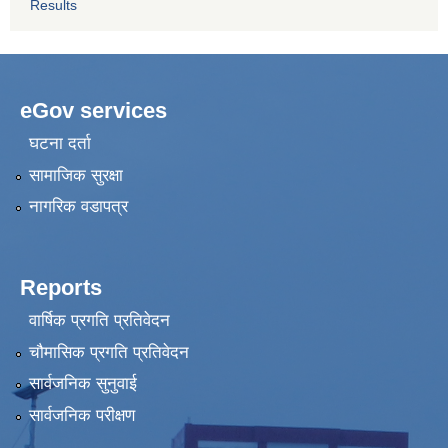
Results
eGov services
घटना दर्ता
सामाजिक सुरक्षा
नागरिक वडापत्र
Reports
वार्षिक प्रगति प्रतिवेदन
चौमासिक प्रगति प्रतिवेदन
सार्वजनिक सुनुवाई
सार्वजनिक परीक्षण