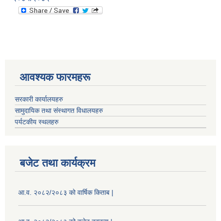
आवश्यक फारमहरू
सरकारी कार्यालयहरु
सामुदायिक तथा संस्थागत विधालयहरु
पर्यटकीय स्थलहरु
बजेट तथा कार्यक्रम
आ.व. २०८२/२०८३ को वार्षिक किताब |