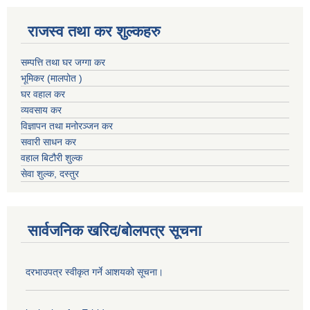
राजस्व तथा कर शुल्कहरु
सम्पत्ति तथा घर जग्गा कर
भूमिकर (मालपोत )
घर वहाल कर
व्यवसाय कर
विज्ञापन तथा मनोरञ्जन कर
सवारी साधन कर
वहाल बिटौरी शुल्क
सेवा शुल्क, दस्तुर
सार्वजनिक खरिद/बोलपत्र सूचना
दरभाउपत्र स्वीकृत गर्ने आशयको सूचना।