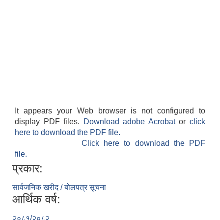
It appears your Web browser is not configured to
display PDF files.
Download adobe Acrobat
or
click
here to download the PDF file.
Click here to download the PDF
file.
प्रकार:
सार्वजनिक खरीद / बोलपत्र सूचना
आर्थिक वर्ष:
२०८१/२०८२