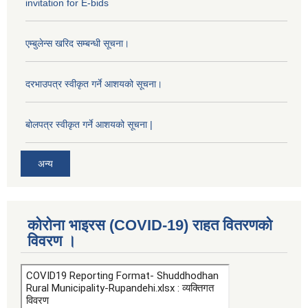
invitation for E-bids
एम्बुलेन्स खरिद सम्बन्धी सूचना।
दरभाउपत्र स्वीकृत गर्ने आशयको सूचना।
बोलपत्र स्वीकृत गर्ने आशयको सूचना |
अन्य
कोरोना भाइरस (COVID-19) राहत वितरणको
विवरण ।