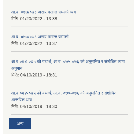
आ.व. ०७७/०७८ असार मसान्त सम्मको व्यय
मिति:
01/20/2022 - 13:38
आ.व. ०७७/०७८ असार मसान्त सम्मको
मिति:
01/20/2022 - 13:37
आ.व ०७४-०७५ को यथार्थ, आ.व. ०७५-०७६ को अनुमानित र संशोधित व्याय
अनुमान
मिति:
04/10/2019 - 18:31
आ.व ०७४-०७५ को यथार्थ, आ.व. ०७५-०७६ को अनुमानित र संशोधित
आन्तरिक आय
मिति:
04/10/2019 - 18:30
अन्य