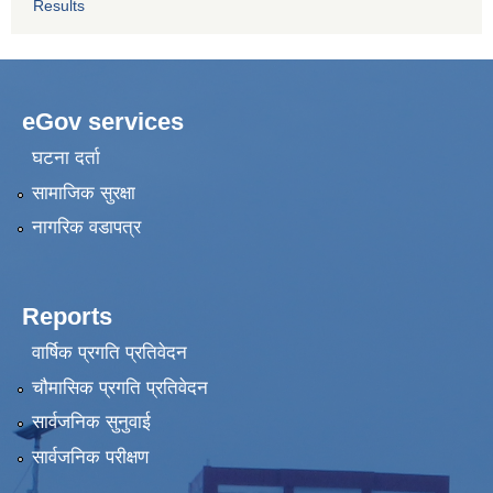
Results
eGov services
घटना दर्ता
सामाजिक सुरक्षा
नागरिक वडापत्र
Reports
वार्षिक प्रगति प्रतिवेदन
चौमासिक प्रगति प्रतिवेदन
सार्वजनिक सुनुवाई
सार्वजनिक परीक्षण