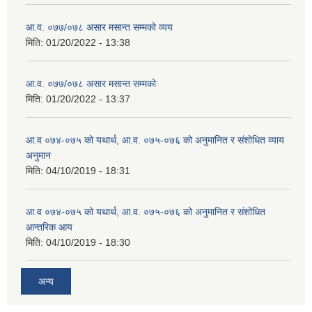
आ.व. ०७७/०७८ असार मसान्त सम्मको व्यय
मिति:
01/20/2022 - 13:38
आ.व. ०७७/०७८ असार मसान्त सम्मको
मिति:
01/20/2022 - 13:37
आ.व ०७४-०७५ को यथार्थ, आ.व. ०७५-०७६ को अनुमानित र संशोधित व्याय
अनुमान
मिति:
04/10/2019 - 18:31
आ.व ०७४-०७५ को यथार्थ, आ.व. ०७५-०७६ को अनुमानित र संशोधित
आन्तरिक आय
मिति:
04/10/2019 - 18:30
अन्य