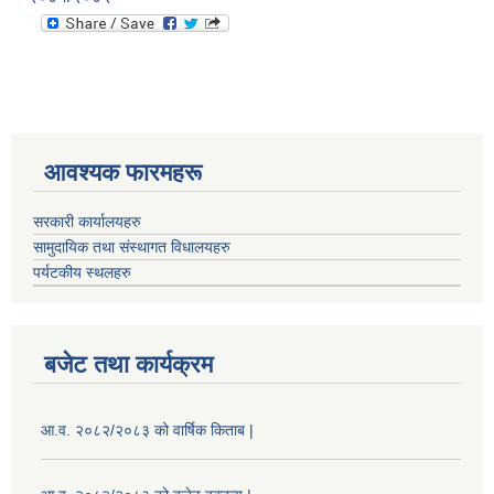
आवश्यक फारमहरू
सरकारी कार्यालयहरु
सामुदायिक तथा संस्थागत विधालयहरु
पर्यटकीय स्थलहरु
बजेट तथा कार्यक्रम
आ.व. २०८२/२०८३ को वार्षिक किताब |