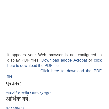
It appears your Web browser is not configured to
display PDF files.
Download adobe Acrobat
or
click
here to download the PDF file.
Click here to download the PDF
file.
प्रकार:
सार्वजनिक खरीद / बोलपत्र सूचना
आर्थिक वर्ष:
२०८१/२०८२