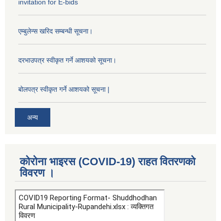
invitation for E-bids
एम्बुलेन्स खरिद सम्बन्धी सूचना।
दरभाउपत्र स्वीकृत गर्ने आशयको सूचना।
बोलपत्र स्वीकृत गर्ने आशयको सूचना |
अन्य
कोरोना भाइरस (COVID-19) राहत वितरणको
विवरण ।