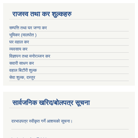
राजस्व तथा कर शुल्कहरु
सम्पत्ति तथा घर जग्गा कर
भूमिकर (मालपोत )
घर वहाल कर
व्यवसाय कर
विज्ञापन तथा मनोरञ्जन कर
सवारी साधन कर
वहाल बिटौरी शुल्क
सेवा शुल्क, दस्तुर
सार्वजनिक खरिद/बोलपत्र सूचना
दरभाउपत्र स्वीकृत गर्ने आशयको सूचना।