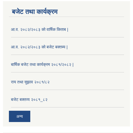
बजेट तथा कार्यक्रम
आ.व. २०८२/२०८३ को वार्षिक किताब |
आ.व. २०८२/२०८३ को बजेट बक्तब्य |
बार्षिक बजेट तथा कार्यक्रम २०८१/२०८२ |
राय तथा सुझाव २०८१/८२
बजेट बक्तव्य २०८१_८२
अन्य