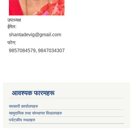
उपाध्यक्ष
ईमेल:
shantadevig@gmail.com
फोन:
9857084579, 9847034307
आवश्यक फारमहरू
सरकारी कार्यालयहरु
सामुदायिक तथा संस्थागत विधालयहरु
पर्यटकीय स्थलहरु