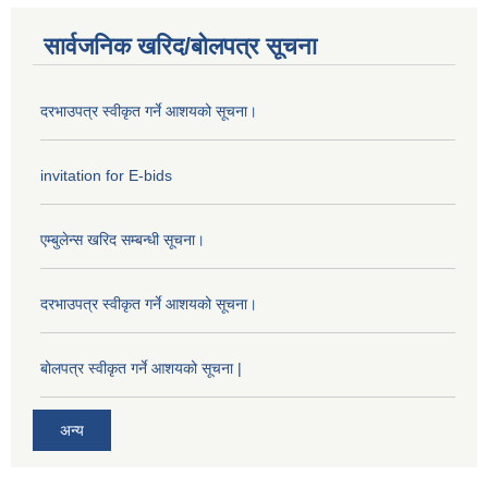
सार्वजनिक खरिद/बोलपत्र सूचना
दरभाउपत्र स्वीकृत गर्ने आशयको सूचना।
invitation for E-bids
एम्बुलेन्स खरिद सम्बन्धी सूचना।
दरभाउपत्र स्वीकृत गर्ने आशयको सूचना।
बोलपत्र स्वीकृत गर्ने आशयको सूचना |
अन्य