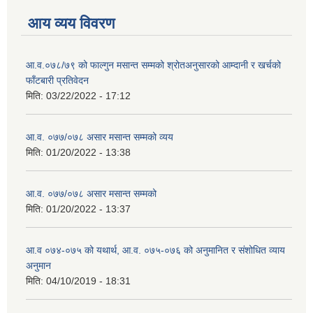
आय व्यय विवरण
आ.व.०७८/७९ को फाल्गुन मसान्त सम्मको श्रोतअनुसारको आम्दानी र खर्चको
फाँटबारी प्रतिवेदन
मिति:
03/22/2022 - 17:12
आ.व. ०७७/०७८ असार मसान्त सम्मको व्यय
मिति:
01/20/2022 - 13:38
आ.व. ०७७/०७८ असार मसान्त सम्मको
मिति:
01/20/2022 - 13:37
आ.व ०७४-०७५ को यथार्थ, आ.व. ०७५-०७६ को अनुमानित र संशोधित व्याय
अनुमान
मिति:
04/10/2019 - 18:31