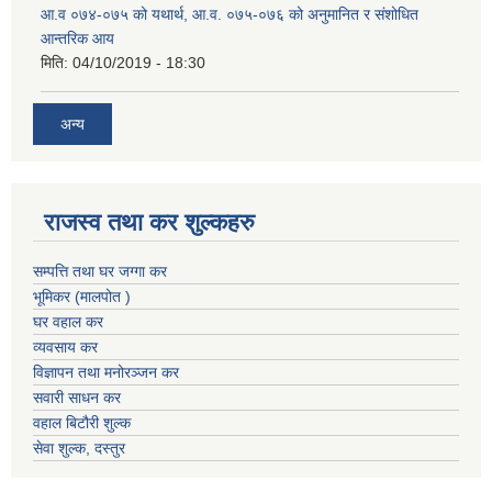
आ.व ०७४-०७५ को यथार्थ, आ.व. ०७५-०७६ को अनुमानित र संशोधित
आन्तरिक आय
मिति:
04/10/2019 - 18:30
अन्य
राजस्व तथा कर शुल्कहरु
सम्पत्ति तथा घर जग्गा कर
भूमिकर (मालपोत )
घर वहाल कर
व्यवसाय कर
विज्ञापन तथा मनोरञ्जन कर
सवारी साधन कर
वहाल बिटौरी शुल्क
सेवा शुल्क, दस्तुर