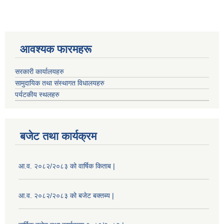
आवश्यक फारमहरू
सरकारी कार्यालयहरु
सामुदायिक तथा संस्थागत विधालयहरु
पर्यटकीय स्थलहरु
बजेट तथा कार्यक्रम
आ.व. २०८२/२०८३ को वार्षिक किताब |
आ.व. २०८२/२०८३ को बजेट बक्तब्य |