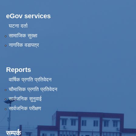
eGov services
घटना दर्ता
सामाजिक सुरक्षा
नागरिक वडापत्र
Reports
वार्षिक प्रगति प्रतिवेदन
चौमासिक प्रगति प्रतिवेदन
सार्वजनिक सुनुवाई
सार्वजनिक परीक्षण
सम्पर्क