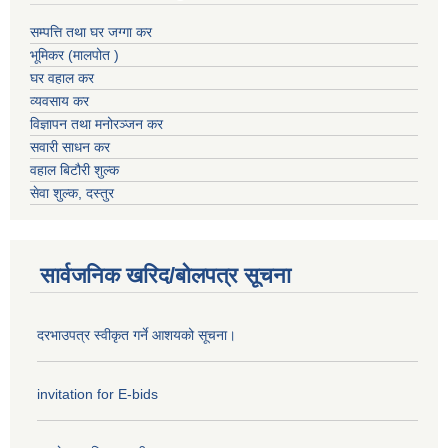
सम्पत्ति तथा घर जग्गा कर
भूमिकर (मालपोत )
घर वहाल कर
व्यवसाय कर
विज्ञापन तथा मनोरञ्जन कर
सवारी साधन कर
वहाल बिटौरी शुल्क
सेवा शुल्क, दस्तुर
सार्वजनिक खरिद/बोलपत्र सूचना
दरभाउपत्र स्वीकृत गर्ने आशयको सूचना।
invitation for E-bids