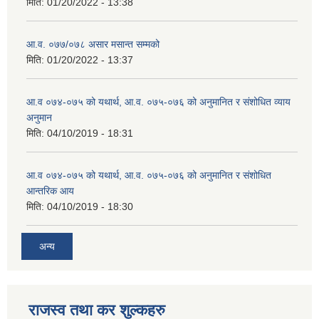
मिति:
01/20/2022 - 13:38
आ.व. ०७७/०७८ असार मसान्त सम्मको
मिति:
01/20/2022 - 13:37
आ.व ०७४-०७५ को यथार्थ, आ.व. ०७५-०७६ को अनुमानित र संशोधित व्याय
अनुमान
मिति:
04/10/2019 - 18:31
आ.व ०७४-०७५ को यथार्थ, आ.व. ०७५-०७६ को अनुमानित र संशोधित
आन्तरिक आय
मिति:
04/10/2019 - 18:30
अन्य
राजस्व तथा कर शुल्कहरु