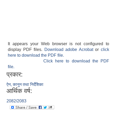
It appears your Web browser is not configured to
display PDF files.
Download adobe Acrobat
or
click
here to download the PDF file.
Click here to download the PDF
file.
प्रकार:
ऐन, कानुन तथा निर्देशिका
आर्थिक वर्ष:
2082/2083