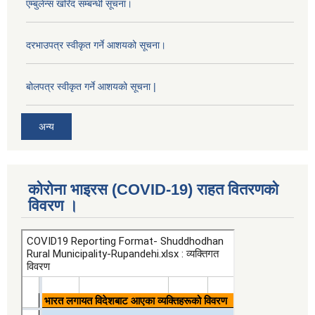
एम्बुलेन्स खरिद सम्बन्धी सूचना।
दरभाउपत्र स्वीकृत गर्ने आशयको सूचना।
बोलपत्र स्वीकृत गर्ने आशयको सूचना |
अन्य
कोरोना भाइरस (COVID-19) राहत वितरणको
विवरण ।