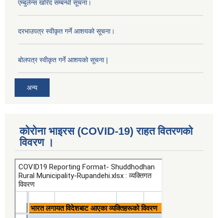
एम्बुलेन्स खरिद सम्बन्धी सूचना।
दरभाउपत्र स्वीकृत गर्ने आशयको सूचना।
बोलपत्र स्वीकृत गर्ने आशयको सूचना |
अन्य
कोरोना भाइरस (COVID-19) राहत वितरणको
विवरण ।