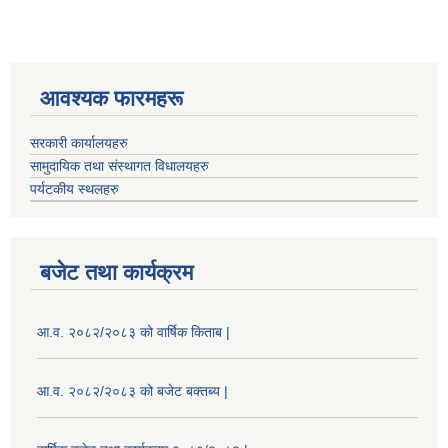
आवश्यक फारमहरू
सरकारी कार्यालयहरु
सामुदायिक तथा संस्थागत विधालयहरु
पर्यटकीय स्थलहरु
बजेट तथा कार्यक्रम
आ.व. २०८२/२०८३ को वार्षिक किताब |
आ.व. २०८२/२०८३ को बजेट बक्तब्य |