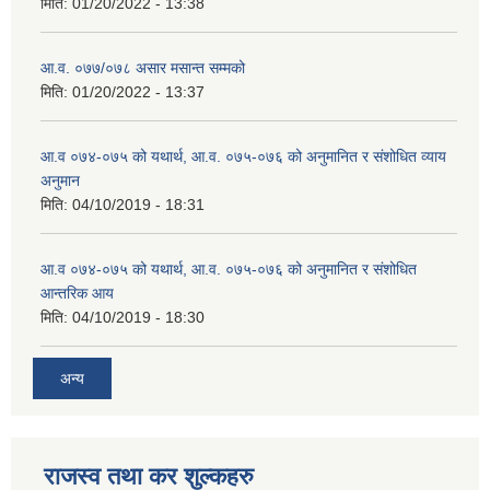
मिति:
01/20/2022 - 13:38
आ.व. ०७७/०७८ असार मसान्त सम्मको
मिति:
01/20/2022 - 13:37
आ.व ०७४-०७५ को यथार्थ, आ.व. ०७५-०७६ को अनुमानित र संशोधित व्याय
अनुमान
मिति:
04/10/2019 - 18:31
आ.व ०७४-०७५ को यथार्थ, आ.व. ०७५-०७६ को अनुमानित र संशोधित
आन्तरिक आय
मिति:
04/10/2019 - 18:30
अन्य
राजस्व तथा कर शुल्कहरु