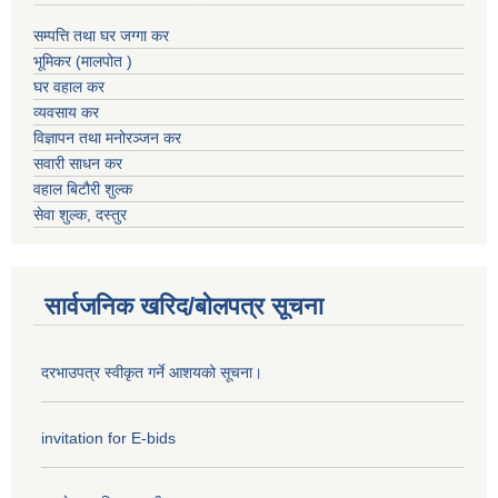
सम्पत्ति तथा घर जग्गा कर
भूमिकर (मालपोत )
घर वहाल कर
व्यवसाय कर
विज्ञापन तथा मनोरञ्जन कर
सवारी साधन कर
वहाल बिटौरी शुल्क
सेवा शुल्क, दस्तुर
सार्वजनिक खरिद/बोलपत्र सूचना
दरभाउपत्र स्वीकृत गर्ने आशयको सूचना।
invitation for E-bids