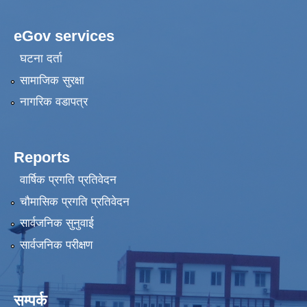
eGov services
घटना दर्ता
सामाजिक सुरक्षा
नागरिक वडापत्र
Reports
वार्षिक प्रगति प्रतिवेदन
चौमासिक प्रगति प्रतिवेदन
सार्वजनिक सुनुवाई
सार्वजनिक परीक्षण
सम्पर्क