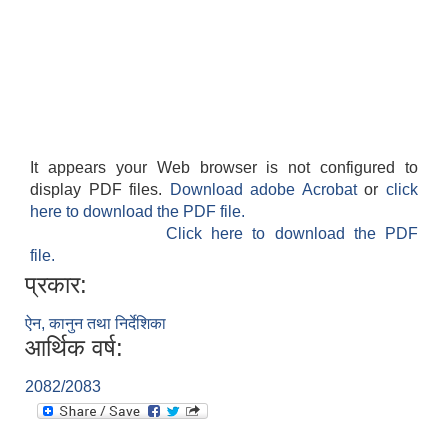
It appears your Web browser is not configured to
display PDF files.
Download adobe Acrobat
or
click
here to download the PDF file.
Click here to download the PDF
file.
प्रकार:
ऐन, कानुन तथा निर्देशिका
आर्थिक वर्ष:
2082/2083