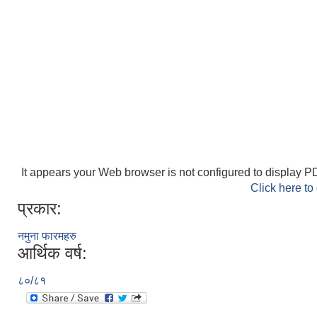
It appears your Web browser is not configured to display PD
Click here to
प्रकार:
नमुना फारमहरु
आर्थिक वर्ष:
८०/८१