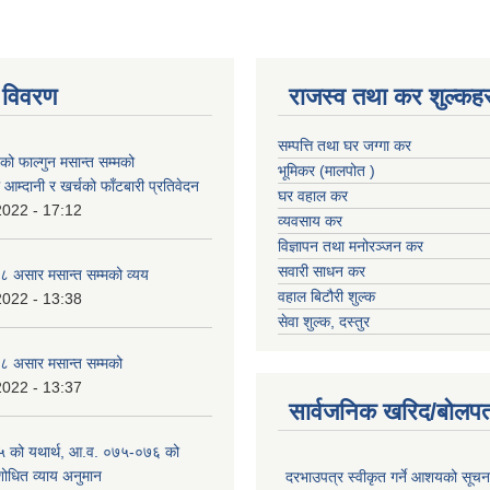
 विवरण
राजस्व तथा कर शुल्कहर
सम्पत्ति तथा घर जग्गा कर
 फाल्गुन मसान्त सम्मको
भूमिकर (मालपोत )
आम्दानी र खर्चको फाँटबारी प्रतिवेदन
घर वहाल कर
2022 - 17:12
व्यवसाय कर
विज्ञापन तथा मनोरञ्जन कर
सवारी साधन कर
 असार मसान्त सम्मको व्यय
वहाल बिटौरी शुल्क
2022 - 13:38
सेवा शुल्क, दस्तुर
 असार मसान्त सम्मको
2022 - 13:37
सार्वजनिक खरिद/बोलपत
 को यथार्थ, आ.व. ०७५-०७६ को
शोधित व्याय अनुमान
दरभाउपत्र स्वीकृत गर्ने आशयको सूच