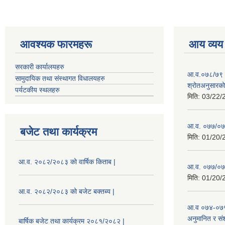
आवश्यक फारमहरू
आय व्यय
सरकारी कार्यालयहरु
आ.व.०७८/७९ को
सामुदायिक तथा संस्थागत विधालयहरु
श्रोतअनुसारको 
पर्यटकीय स्थलहरु
मिति:
03/22/
आ.व. ०७७/०७८
बजेट तथा कार्यक्रम
मिति:
01/20/
आ.व. २०८२/२०८३ को वार्षिक किताब |
आ.व. ०७७/०७८
मिति:
01/20/
आ.व. २०८२/२०८३ को बजेट बक्तब्य |
आ.व ०७४-०७५
अनुमानित र सं
बार्षिक बजेट तथा कार्यक्रम २०८१/२०८२ |