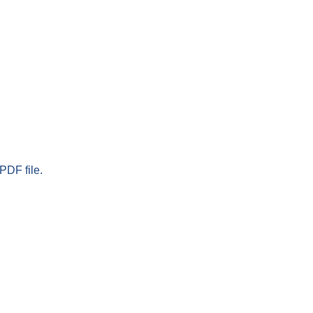
PDF file.