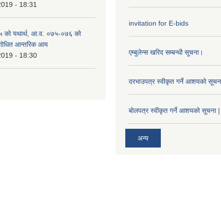
2019 - 18:31
invitation for E-bids
 को यथार्थ, आ.व. ०७५-०७६ को
ंशोधित आन्तरिक आय
एम्बुलेन्स खरिद सम्बन्धी सूचना।
2019 - 18:30
दरभाउपत्र स्वीकृत गर्ने आशयको सूच
बोलपत्र स्वीकृत गर्ने आशयको सूचना |
अन्य