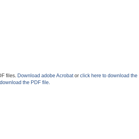
F files.
Download adobe Acrobat
or
click here to download the 
 download the PDF file.