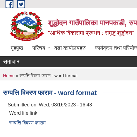
Skip to main content
शुद्धोदन गाउँपालिका मानपकडी, रुपन
"आर्थिक विकासमा प्रवर्धन : समृद्ध शुद्धोदन”
गृहपृष्ठ
परिचय
वडा कार्यालयहरु
कार्यक्रम तथा परियो
समाचार
You are here
Home
» सम्पत्ति विवरण फाराम - word format
सम्पत्ति विवरण फाराम - word format
Submitted on:
Wed, 08/16/2023 - 16:48
Word file link
सम्पत्ति विवरण फाराम