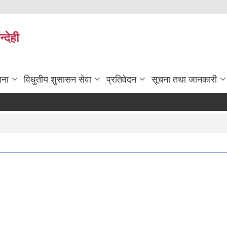
्देही
जना
विधुतीय शुसासन सेवा
प्रतिवेदन
सूचना तथा जानकारी