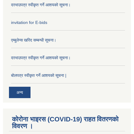
दरभाउपत्र स्वीकृत गर्ने आशयको सूचना।
invitation for E-bids
एम्बुलेन्स खरिद सम्बन्धी सूचना।
दरभाउपत्र स्वीकृत गर्ने आशयको सूचना।
बोलपत्र स्वीकृत गर्ने आशयको सूचना |
अन्य
कोरोना भाइरस (COVID-19) राहत वितरणको
विवरण ।