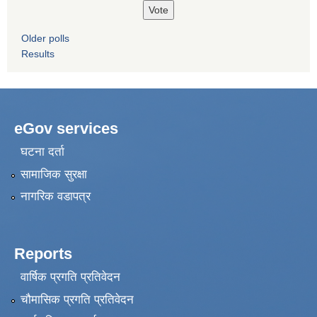
Older polls
Results
eGov services
घटना दर्ता
सामाजिक सुरक्षा
नागरिक वडापत्र
Reports
वार्षिक प्रगति प्रतिवेदन
चौमासिक प्रगति प्रतिवेदन