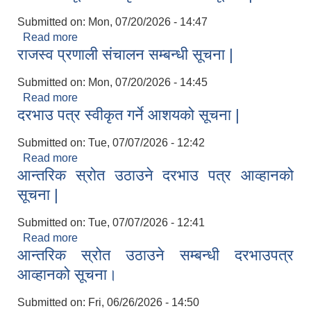
Submitted on:
Mon, 07/20/2026 - 14:47
Read more
about आशयको सूचना स्वीकृत गर्ने सम्बन्धी सूचना |
राजस्व प्रणाली संचालन सम्बन्धी सूचना |
Submitted on:
Mon, 07/20/2026 - 14:45
Read more
about राजस्व प्रणाली संचालन सम्बन्धी सूचना |
दरभाउ पत्र स्वीकृत गर्ने आशयको सूचना |
Submitted on:
Tue, 07/07/2026 - 12:42
Read more
about दरभाउ पत्र स्वीकृत गर्ने आशयको सूचना |
आन्तरिक स्रोत उठाउने दरभाउ पत्र आव्हानको
सूचना |
Submitted on:
Tue, 07/07/2026 - 12:41
Read more
about आन्तरिक स्रोत उठाउने दरभाउ पत्र आव्हानको
आन्तरिक स्रोत उठाउने सम्बन्धी दरभाउपत्र
सूचना |
आव्हानको सूचना।
Submitted on:
Fri, 06/26/2026 - 14:50