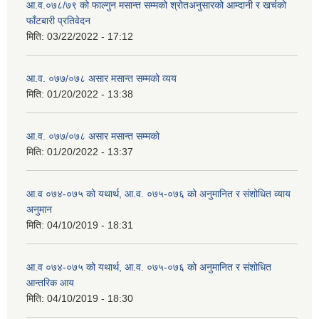
आ.व.०७८/७९ को फाल्गुन मसान्त सम्मको श्रोतअनुसारको आम्दानी र खर्चको
फाँटबारी प्रतिवेदन
मिति:
03/22/2022 - 17:12
आ.व. ०७७/०७८ असार मसान्त सम्मको व्यय
मिति:
01/20/2022 - 13:38
आ.व. ०७७/०७८ असार मसान्त सम्मको
मिति:
01/20/2022 - 13:37
आ.व ०७४-०७५ को यथार्थ, आ.व. ०७५-०७६ को अनुमानित र संशोधित व्याय
अनुमान
मिति:
04/10/2019 - 18:31
आ.व ०७४-०७५ को यथार्थ, आ.व. ०७५-०७६ को अनुमानित र संशोधित
आन्तरिक आय
मिति:
04/10/2019 - 18:30