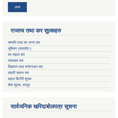
अन्य
राजस्व तथा कर शुल्कहरु
सम्पत्ति तथा घर जग्गा कर
भूमिकर (मालपोत )
घर वहाल कर
व्यवसाय कर
विज्ञापन तथा मनोरञ्जन कर
सवारी साधन कर
वहाल बिटौरी शुल्क
सेवा शुल्क, दस्तुर
सार्वजनिक खरिद/बोलपत्र सूचना