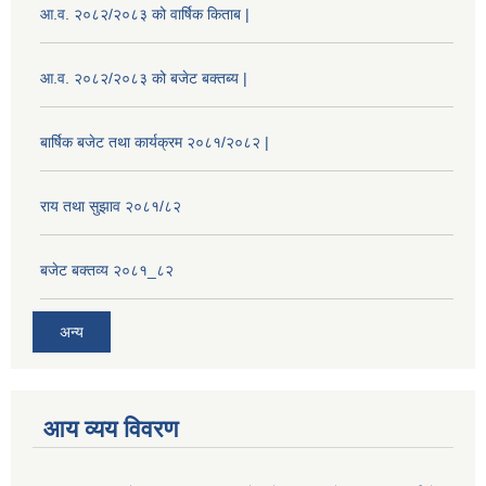
आ.व. २०८२/२०८३ को वार्षिक किताब |
आ.व. २०८२/२०८३ को बजेट बक्तब्य |
बार्षिक बजेट तथा कार्यक्रम २०८१/२०८२ |
राय तथा सुझाव २०८१/८२
बजेट बक्तव्य २०८१_८२
अन्य
आय व्यय विवरण