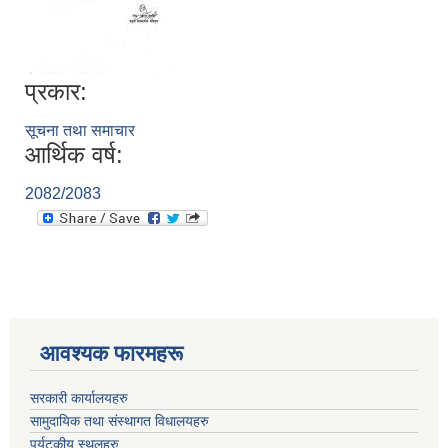
प्रकार:
सूचना तथा समाचार
आर्थिक वर्ष:
2082/2083
आवश्यक फारमहरू
सरकारी कार्यालयहरु
सामुदायिक तथा संस्थागत विधालयहरु
पर्यटकीय स्थलहरु