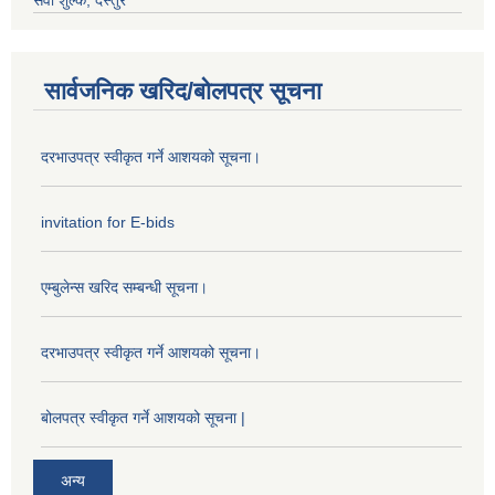
सेवा शुल्क, दस्तुर
सार्वजनिक खरिद/बोलपत्र सूचना
दरभाउपत्र स्वीकृत गर्ने आशयको सूचना।
invitation for E-bids
एम्बुलेन्स खरिद सम्बन्धी सूचना।
दरभाउपत्र स्वीकृत गर्ने आशयको सूचना।
बोलपत्र स्वीकृत गर्ने आशयको सूचना |
अन्य