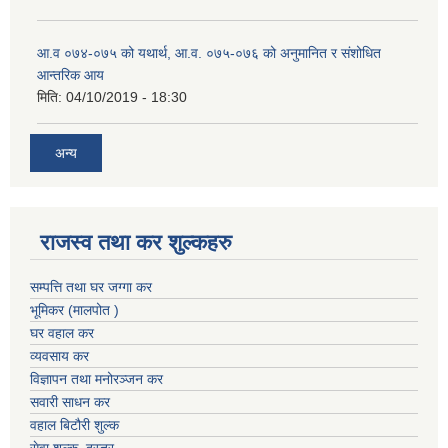
आ.व ०७४-०७५ को यथार्थ, आ.व. ०७५-०७६ को अनुमानित र संशोधित
आन्तरिक आय
मिति:
04/10/2019 - 18:30
अन्य
राजस्व तथा कर शुल्कहरु
सम्पत्ति तथा घर जग्गा कर
भूमिकर (मालपोत )
घर वहाल कर
व्यवसाय कर
विज्ञापन तथा मनोरञ्जन कर
सवारी साधन कर
वहाल बिटौरी शुल्क