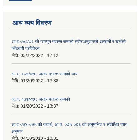
आय व्यय विवरण
आ.व.०७८/७९ को फाल्गुन मसान्त सम्मको श्रोतअनुसारको आम्दानी र खर्चको
फाँटबारी प्रतिवेदन
मिति:
03/22/2022 - 17:12
आ.व. ०७७/०७८ असार मसान्त सम्मको व्यय
मिति:
01/20/2022 - 13:38
आ.व. ०७७/०७८ असार मसान्त सम्मको
मिति:
01/20/2022 - 13:37
आ.व ०७४-०७५ को यथार्थ, आ.व. ०७५-०७६ को अनुमानित र संशोधित व्याय
अनुमान
मिति:
04/10/2019 - 18:31