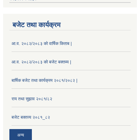
बजेट तथा कार्यक्रम
आ.व. २०८२/२०८३ को वार्षिक किताब |
आ.व. २०८२/२०८३ को बजेट बक्तब्य |
बार्षिक बजेट तथा कार्यक्रम २०८१/२०८२ |
राय तथा सुझाव २०८१/८२
बजेट बक्तव्य २०८१_८२
अन्य