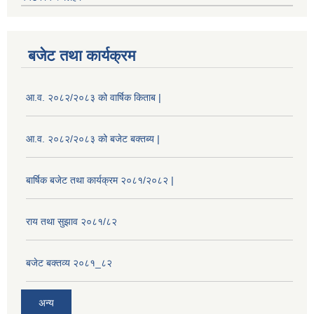
बजेट तथा कार्यक्रम
आ.व. २०८२/२०८३ को वार्षिक किताब |
आ.व. २०८२/२०८३ को बजेट बक्तब्य |
बार्षिक बजेट तथा कार्यक्रम २०८१/२०८२ |
राय तथा सुझाव २०८१/८२
बजेट बक्तव्य २०८१_८२
अन्य