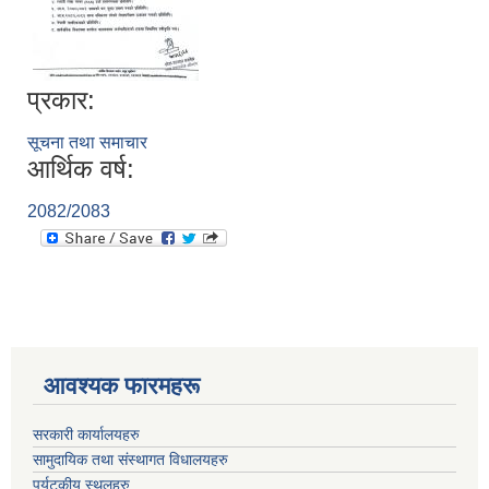
प्रकार:
सूचना तथा समाचार
आर्थिक वर्ष:
2082/2083
आवश्यक फारमहरू
सरकारी कार्यालयहरु
सामुदायिक तथा संस्थागत विधालयहरु
पर्यटकीय स्थलहरु