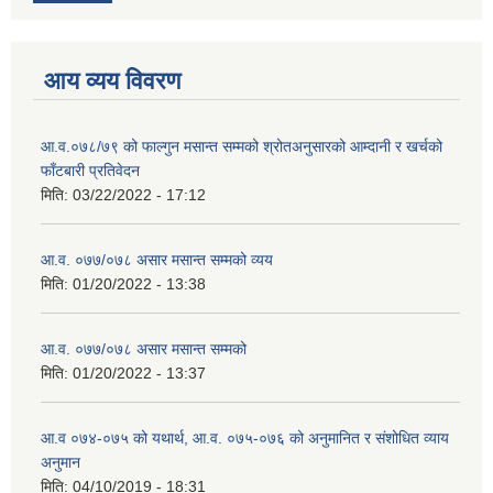
आय व्यय विवरण
आ.व.०७८/७९ को फाल्गुन मसान्त सम्मको श्रोतअनुसारको आम्दानी र खर्चको
फाँटबारी प्रतिवेदन
मिति:
03/22/2022 - 17:12
आ.व. ०७७/०७८ असार मसान्त सम्मको व्यय
मिति:
01/20/2022 - 13:38
आ.व. ०७७/०७८ असार मसान्त सम्मको
मिति:
01/20/2022 - 13:37
आ.व ०७४-०७५ को यथार्थ, आ.व. ०७५-०७६ को अनुमानित र संशोधित व्याय
अनुमान
मिति:
04/10/2019 - 18:31