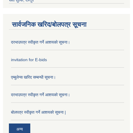
सेवा शुल्क, दस्तुर
सार्वजनिक खरिद/बोलपत्र सूचना
दरभाउपत्र स्वीकृत गर्ने आशयको सूचना।
invitation for E-bids
एम्बुलेन्स खरिद सम्बन्धी सूचना।
दरभाउपत्र स्वीकृत गर्ने आशयको सूचना।
बोलपत्र स्वीकृत गर्ने आशयको सूचना |
अन्य