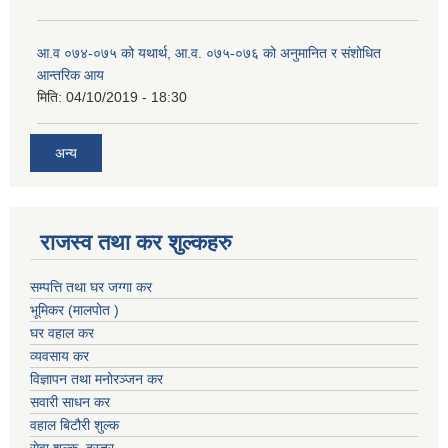
आ.व ०७४-०७५ को यथार्थ, आ.व. ०७५-०७६ को अनुमानित र संशोधित
आन्तरिक आय
मिति:
04/10/2019 - 18:30
अन्य
राजस्व तथा कर शुल्कहरु
सम्पत्ति तथा घर जग्गा कर
भूमिकर (मालपोत )
घर वहाल कर
व्यवसाय कर
विज्ञापन तथा मनोरञ्जन कर
सवारी साधन कर
वहाल बिटौरी शुल्क