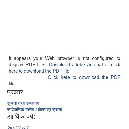
It appears your Web browser is not configured to
display PDF files.
Download adobe Acrobat
or
click
here to download the PDF file.
Click here to download the PDF
file.
प्रकार:
सूचना तथा समाचार
सार्वजनिक खरीद / बोलपत्र सूचना
आर्थिक वर्ष:
२०८१/२०८२