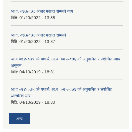
आ.व. ०७७/०७८ असार मसान्त सम्मको व्यय
मिति:
01/20/2022 - 13:38
आ.व. ०७७/०७८ असार मसान्त सम्मको
मिति:
01/20/2022 - 13:37
आ.व ०७४-०७५ को यथार्थ, आ.व. ०७५-०७६ को अनुमानित र संशोधित व्याय
अनुमान
मिति:
04/10/2019 - 18:31
आ.व ०७४-०७५ को यथार्थ, आ.व. ०७५-०७६ को अनुमानित र संशोधित
आन्तरिक आय
मिति:
04/10/2019 - 18:30
अन्य