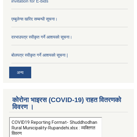
invitation for E-bids
एम्बुलेन्स खरिद सम्बन्धी सूचना।
दरभाउपत्र स्वीकृत गर्ने आशयको सूचना।
बोलपत्र स्वीकृत गर्ने आशयको सूचना |
अन्य
कोरोना भाइरस (COVID-19) राहत वितरणको
विवरण ।