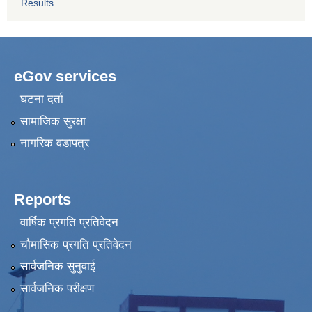
Results
eGov services
घटना दर्ता
सामाजिक सुरक्षा
नागरिक वडापत्र
Reports
वार्षिक प्रगति प्रतिवेदन
चौमासिक प्रगति प्रतिवेदन
सार्वजनिक सुनुवाई
सार्वजनिक परीक्षण