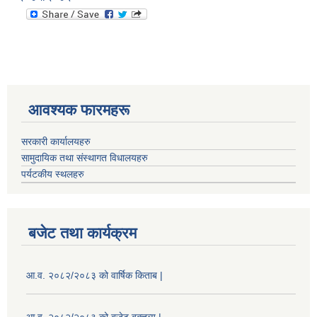
आवश्यक फारमहरू
सरकारी कार्यालयहरु
सामुदायिक तथा संस्थागत विधालयहरु
पर्यटकीय स्थलहरु
बजेट तथा कार्यक्रम
आ.व. २०८२/२०८३ को वार्षिक किताब |