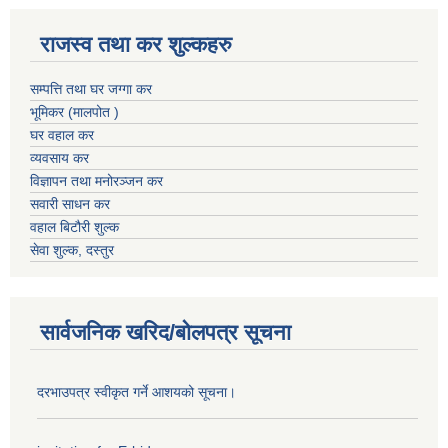
राजस्व तथा कर शुल्कहरु
सम्पत्ति तथा घर जग्गा कर
भूमिकर (मालपोत )
घर वहाल कर
व्यवसाय कर
विज्ञापन तथा मनोरञ्जन कर
सवारी साधन कर
वहाल बिटौरी शुल्क
सेवा शुल्क, दस्तुर
सार्वजनिक खरिद/बोलपत्र सूचना
दरभाउपत्र स्वीकृत गर्ने आशयको सूचना।