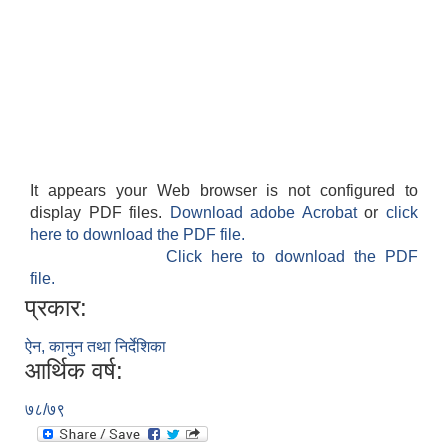
It appears your Web browser is not configured to
display PDF files.
Download adobe Acrobat
or
click
here to download the PDF file.
Click here to download the PDF
file.
प्रकार:
ऐन, कानुन तथा निर्देशिका
आर्थिक वर्ष:
७८/७९