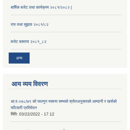
बार्षिक बजेट तथा कार्यक्रम २०८१/२०८२ |
राय तथा सुझाव २०८१/८२
बजेट बक्तव्य २०८१_८२
अन्य
आय व्यय विवरण
आ.व.०७८/७९ को फाल्गुन मसान्त सम्मको श्रोतअनुसारको आम्दानी र खर्चको
फाँटबारी प्रतिवेदन
मिति:
03/22/2022 - 17:12