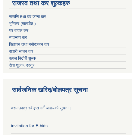
राजस्व तथा कर शुल्कहरु
सम्पत्ति तथा घर जग्गा कर
भूमिकर (मालपोत )
घर वहाल कर
व्यवसाय कर
विज्ञापन तथा मनोरञ्जन कर
सवारी साधन कर
वहाल बिटौरी शुल्क
सेवा शुल्क, दस्तुर
सार्वजनिक खरिद/बोलपत्र सूचना
दरभाउपत्र स्वीकृत गर्ने आशयको सूचना।
invitation for E-bids