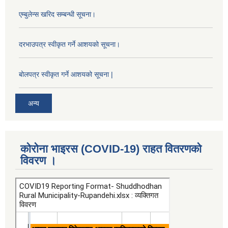
एम्बुलेन्स खरिद सम्बन्धी सूचना।
दरभाउपत्र स्वीकृत गर्ने आशयको सूचना।
बोलपत्र स्वीकृत गर्ने आशयको सूचना |
अन्य
कोरोना भाइरस (COVID-19) राहत वितरणको
विवरण ।