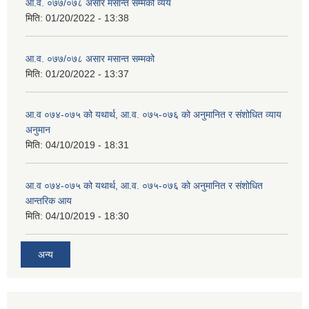
आ.व. ०७७/०७८ असार मसान्त सम्मको व्यय
मिति:
01/20/2022 - 13:38
आ.व. ०७७/०७८ असार मसान्त सम्मको
मिति:
01/20/2022 - 13:37
आ.व ०७४-०७५ को यथार्थ, आ.व. ०७५-०७६ को अनुमानित र संशोधित व्याय
अनुमान
मिति:
04/10/2019 - 18:31
आ.व ०७४-०७५ को यथार्थ, आ.व. ०७५-०७६ को अनुमानित र संशोधित
आन्तरिक आय
मिति:
04/10/2019 - 18:30
अन्य