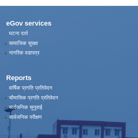
eGov services
घटना दर्ता
सामाजिक सुरक्षा
नागरिक वडापत्र
Reports
वार्षिक प्रगति प्रतिवेदन
चौमासिक प्रगति प्रतिवेदन
सार्वजनिक सुनुवाई
सार्वजनिक परीक्षण