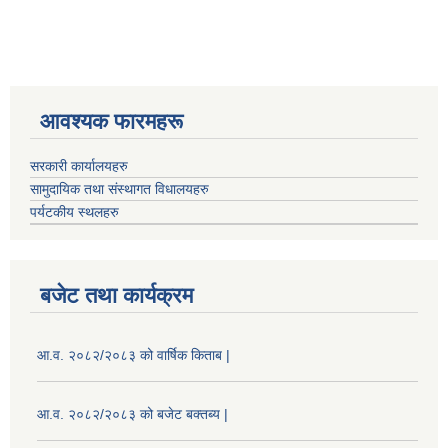
आवश्यक फारमहरू
सरकारी कार्यालयहरु
सामुदायिक तथा संस्थागत विधालयहरु
पर्यटकीय स्थलहरु
बजेट तथा कार्यक्रम
आ.व. २०८२/२०८३ को वार्षिक किताब |
आ.व. २०८२/२०८३ को बजेट बक्तब्य |