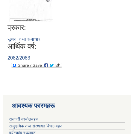
प्रकार:
सूचना तथा समाचार
आर्थिक वर्ष:
2082/2083
आवश्यक फारमहरू
सरकारी कार्यालयहरु
सामुदायिक तथा संस्थागत विधालयहरु
पर्यटकीय स्थलहरु