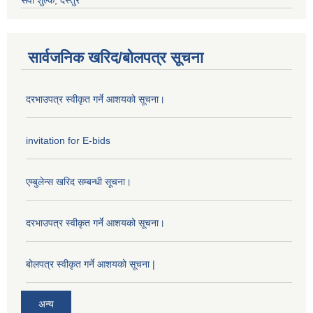
सेवा शुल्क, दस्तुर
सार्वजनिक खरिद/बोलपत्र सूचना
दरभाउपत्र स्वीकृत गर्ने आशयको सूचना।
invitation for E-bids
एम्बुलेन्स खरिद सम्बन्धी सूचना।
दरभाउपत्र स्वीकृत गर्ने आशयको सूचना।
बोलपत्र स्वीकृत गर्ने आशयको सूचना |
अन्य