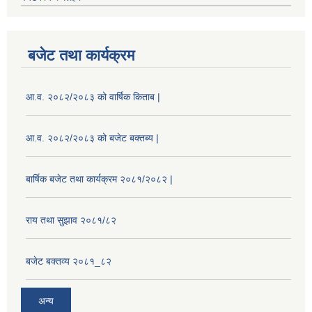
बजेट तथा कार्यक्रम
आ.व. २०८२/२०८३ को वार्षिक किताब |
आ.व. २०८२/२०८३ को बजेट बक्तब्य |
बार्षिक बजेट तथा कार्यक्रम २०८१/२०८२ |
राय तथा सुझाव २०८१/८२
बजेट बक्तव्य २०८१_८२
अन्य