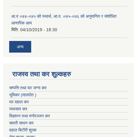
आ.व ०७४-०७५ को यथार्थ, आ.व. ०७५-०७६ को अनुमानित र संशोधित
आन्तरिक आय
मिति:
04/10/2019 - 18:30
अन्य
राजस्व तथा कर शुल्कहरु
सम्पत्ति तथा घर जग्गा कर
भूमिकर (मालपोत )
घर वहाल कर
व्यवसाय कर
विज्ञापन तथा मनोरञ्जन कर
सवारी साधन कर
वहाल बिटौरी शुल्क