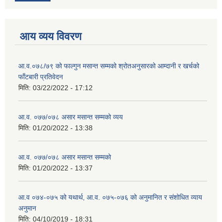
आय व्यय विवरण
आ.व.०७८/७९ को फाल्गुन मसान्त सम्मको श्रोतअनुसारको आम्दानी र खर्चको
फाँटबारी प्रतिवेदन
मिति:
03/22/2022 - 17:12
आ.व. ०७७/०७८ असार मसान्त सम्मको व्यय
मिति:
01/20/2022 - 13:38
आ.व. ०७७/०७८ असार मसान्त सम्मको
मिति:
01/20/2022 - 13:37
आ.व ०७४-०७५ को यथार्थ, आ.व. ०७५-०७६ को अनुमानित र संशोधित व्याय
अनुमान
मिति:
04/10/2019 - 18:31