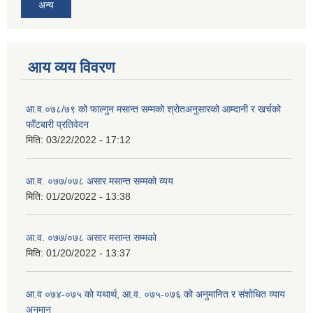
अन्य
आय व्यय विवरण
आ.व.०७८/७९ को फाल्गुन मसान्त सम्मको श्रोतअनुसारको आम्दानी र खर्चको
फाँटबारी प्रतिवेदन
मिति:
03/22/2022 - 17:12
आ.व. ०७७/०७८ असार मसान्त सम्मको व्यय
मिति:
01/20/2022 - 13:38
आ.व. ०७७/०७८ असार मसान्त सम्मको
मिति:
01/20/2022 - 13:37
आ.व ०७४-०७५ को यथार्थ, आ.व. ०७५-०७६ को अनुमानित र संशोधित व्याय
अनुमान