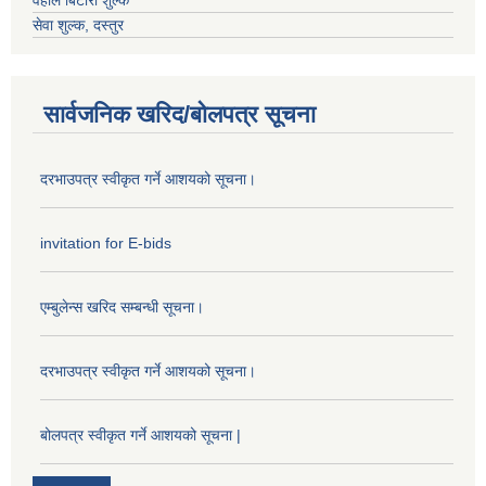
वहाल बिटौरी शुल्क
सेवा शुल्क, दस्तुर
सार्वजनिक खरिद/बोलपत्र सूचना
दरभाउपत्र स्वीकृत गर्ने आशयको सूचना।
invitation for E-bids
एम्बुलेन्स खरिद सम्बन्धी सूचना।
दरभाउपत्र स्वीकृत गर्ने आशयको सूचना।
बोलपत्र स्वीकृत गर्ने आशयको सूचना |