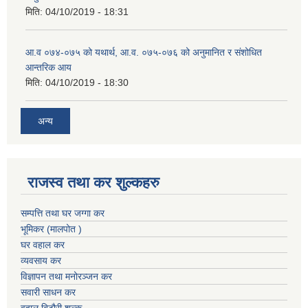
मिति:
04/10/2019 - 18:31
आ.व ०७४-०७५ को यथार्थ, आ.व. ०७५-०७६ को अनुमानित र संशोधित
आन्तरिक आय
मिति:
04/10/2019 - 18:30
अन्य
राजस्व तथा कर शुल्कहरु
सम्पत्ति तथा घर जग्गा कर
भूमिकर (मालपोत )
घर वहाल कर
व्यवसाय कर
विज्ञापन तथा मनोरञ्जन कर
सवारी साधन कर