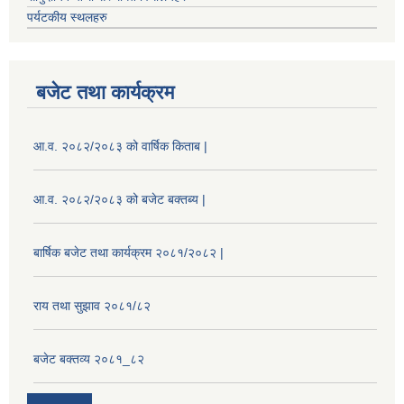
पर्यटकीय स्थलहरु
बजेट तथा कार्यक्रम
आ.व. २०८२/२०८३ को वार्षिक किताब |
आ.व. २०८२/२०८३ को बजेट बक्तब्य |
बार्षिक बजेट तथा कार्यक्रम २०८१/२०८२ |
राय तथा सुझाव २०८१/८२
बजेट बक्तव्य २०८१_८२