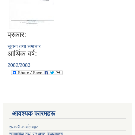
प्रकार:
सूचना तथा समाचार
आर्थिक वर्ष:
2082/2083
आवश्यक फारमहरू
सरकारी कार्यालयहरु
सामुदायिक तथा संस्थागत विधालयहरु