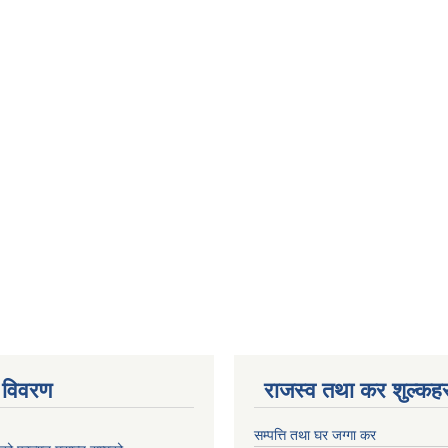
 विवरण
राजस्व तथा कर शुल्कहर
सम्पत्ति तथा घर जग्गा कर