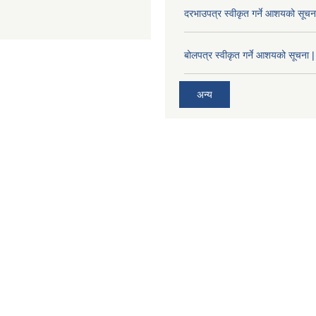
दरभाउपत्र स्वीकृत गर्ने आशयको सूच
बोलपत्र स्वीकृत गर्ने आशयको सूचना |
अन्य