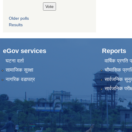
Older polls
Results
eGov services
Reports
घटना दर्ता
वार्षिक प्रगति 
सामाजिक सुरक्षा
चौमासिक प्रगति
नागरिक वडापत्र
सार्वजनिक सुनु
सार्वजनिक परीक