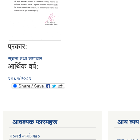
प्रकार:
सूचना तथा समाचार
आर्थिक वर्ष:
२०८१/२०८२
आवश्यक फारमहरू
आय व्यय
सरकारी कार्यालयहरु