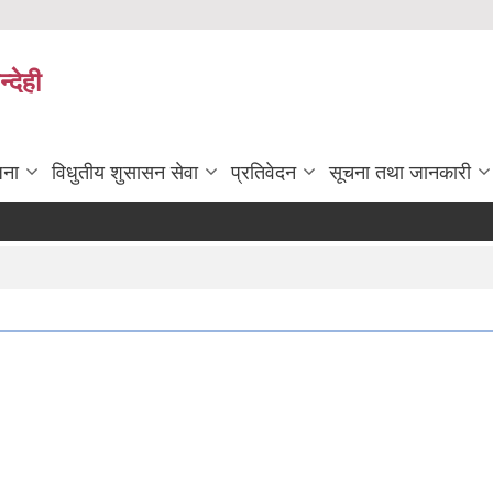
्देही
जना
विधुतीय शुसासन सेवा
प्रतिवेदन
सूचना तथा जानकारी
सरुवा
Pa