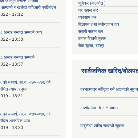
 फाल्गुन मसान्त सम्मको
भूमिकर (मालपोत )
आम्दानी र खर्चको फाँटबारी प्रतिवेदन
घर वहाल कर
2022 - 17:12
व्यवसाय कर
विज्ञापन तथा मनोरञ्जन कर
सवारी साधन कर
 असार मसान्त सम्मको व्यय
वहाल बिटौरी शुल्क
2022 - 13:38
सेवा शुल्क, दस्तुर
 असार मसान्त सम्मको
2022 - 13:37
सार्वजनिक खरिद/बोलपत
 को यथार्थ, आ.व. ०७५-०७६ को
शोधित व्याय अनुमान
दरभाउपत्र स्वीकृत गर्ने आशयको सूच
2019 - 18:31
invitation for E-bids
 को यथार्थ, आ.व. ०७५-०७६ को
ंशोधित आन्तरिक आय
एम्बुलेन्स खरिद सम्बन्धी सूचना।
2019 - 18:30