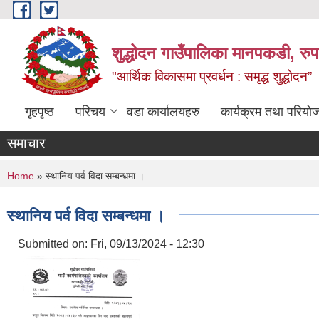
Skip to main content
शुद्धोदन गाउँपालिका मानपकडी, रुपन
"आर्थिक विकासमा प्रवर्धन : समृद्ध शुद्धोदन”
गृहपृष्ठ
परिचय
वडा कार्यालयहरु
कार्यक्रम तथा परियो
समाचार
You are here
Home
» स्थानिय पर्व विदा सम्बन्धमा ।
स्थानिय पर्व विदा सम्बन्धमा ।
Submitted on:
Fri, 09/13/2024 - 12:30