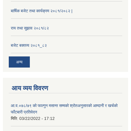
बार्षिक बजेट तथा कार्यक्रम २०८१/२०८२ |
राय तथा सुझाव २०८१/८२
बजेट बक्तव्य २०८१_८२
अन्य
आय व्यय विवरण
आ.व.०७८/७९ को फाल्गुन मसान्त सम्मको श्रोतअनुसारको आम्दानी र खर्चको
फाँटबारी प्रतिवेदन
मिति:
03/22/2022 - 17:12