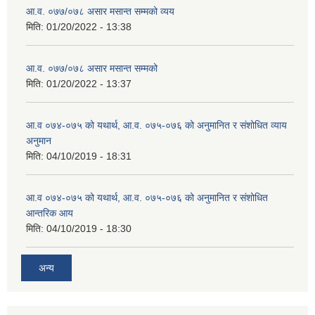
आ.व. ०७७/०७८ असार मसान्त सम्मको व्यय
मिति:
01/20/2022 - 13:38
आ.व. ०७७/०७८ असार मसान्त सम्मको
मिति:
01/20/2022 - 13:37
आ.व ०७४-०७५ को यथार्थ, आ.व. ०७५-०७६ को अनुमानित र संशोधित व्याय
अनुमान
मिति:
04/10/2019 - 18:31
आ.व ०७४-०७५ को यथार्थ, आ.व. ०७५-०७६ को अनुमानित र संशोधित
आन्तरिक आय
मिति:
04/10/2019 - 18:30
अन्य