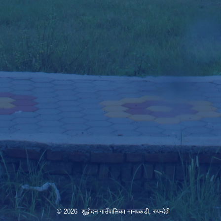
© 2026 शुद्धोदन गाउँपालिका मानपकडी, रुपन्देही