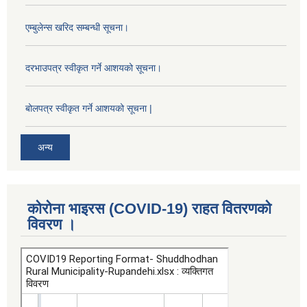
एम्बुलेन्स खरिद सम्बन्धी सूचना।
दरभाउपत्र स्वीकृत गर्ने आशयको सूचना।
बोलपत्र स्वीकृत गर्ने आशयको सूचना |
अन्य
कोरोना भाइरस (COVID-19) राहत वितरणको
विवरण ।