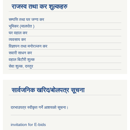
राजस्व तथा कर शुल्कहरु
सम्पत्ति तथा घर जग्गा कर
भूमिकर (मालपोत )
घर वहाल कर
व्यवसाय कर
विज्ञापन तथा मनोरञ्जन कर
सवारी साधन कर
वहाल बिटौरी शुल्क
सेवा शुल्क, दस्तुर
सार्वजनिक खरिद/बोलपत्र सूचना
दरभाउपत्र स्वीकृत गर्ने आशयको सूचना।
invitation for E-bids