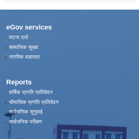
eGov services
घटना दर्ता
सामाजिक सुरक्षा
नागरिक वडापत्र
Reports
वार्षिक प्रगति प्रतिवेदन
चौमासिक प्रगति प्रतिवेदन
सार्वजनिक सुनुवाई
सार्वजनिक परीक्षण