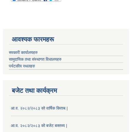
आवश्यक फारमहरू
सरकारी कार्यालयहरु
सामुदायिक तथा संस्थागत विधालयहरु
पर्यटकीय स्थलहरु
बजेट तथा कार्यक्रम
आ.व. २०८२/२०८३ को वार्षिक किताब |
आ.व. २०८२/२०८३ को बजेट बक्तब्य |