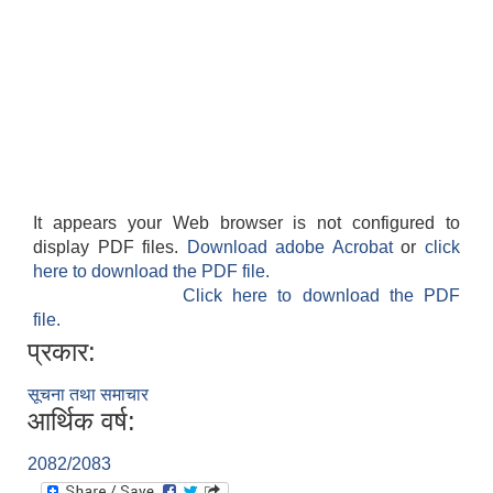
It appears your Web browser is not configured to
display PDF files.
Download adobe Acrobat
or
click
here to download the PDF file.
Click here to download the PDF
file.
प्रकार:
सूचना तथा समाचार
आर्थिक वर्ष:
2082/2083