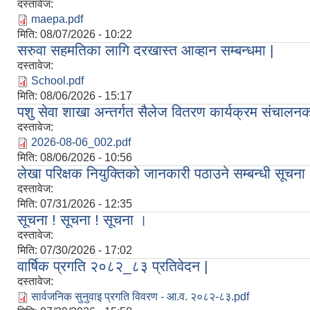
दस्तावेज:
maepa.pdf
मिति:
08/07/2026 - 10:22
सरुवा सहमतिका लागि दरखास्त आव्हान सम्बन्धमा |
दस्तावेज:
School.pdf
मिति:
08/06/2026 - 15:17
पशु सेवा शाखा अन्तर्गत सैलेज वितरण कार्यक्रम संचालनका
दस्तावेज:
2026-08-06_002.pdf
मिति:
08/06/2026 - 10:56
लेखा परिक्षक नियुक्तिको जानकारी पठाउने सम्बन्धी सूचना
दस्तावेज:
मिति:
07/31/2026 - 12:35
सूचना ! सूचना ! सूचना ।
दस्तावेज:
मिति:
07/30/2026 - 17:02
वार्षिक प्रगति २०८२_८३ प्रतिवेदन |
दस्तावेज:
सार्वजनिक सुनुवाइ प्रगति विवरण - आ.व. २०८२-८३.pdf