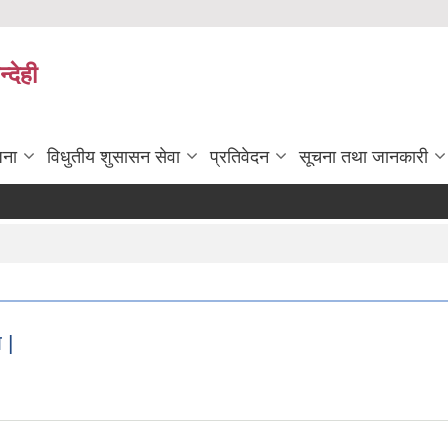
्देही
जना
विधुतीय शुसासन सेवा
प्रतिवेदन
सूचना तथा जानकारी
 |