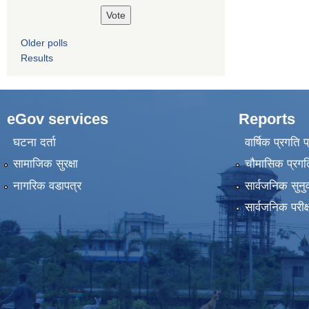
Older polls
Results
eGov services
Reports
घटना दर्ता
वार्षिक प्रगति 
सामाजिक सुरक्षा
चौमासिक प्रगति
नागरिक वडापत्र
सार्वजनिक सुनु
सार्वजनिक परीक