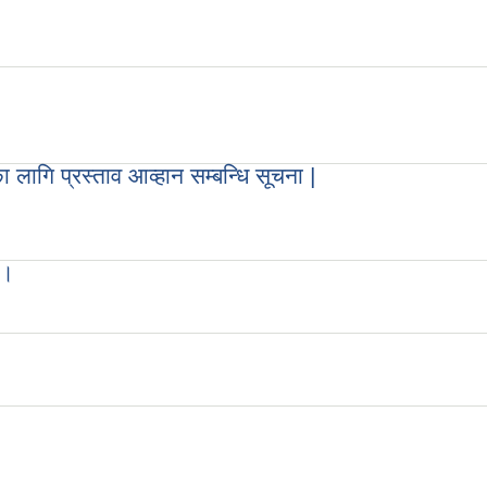
 लागि प्रस्ताव आव्हान सम्बन्धि सूचना |
 ।