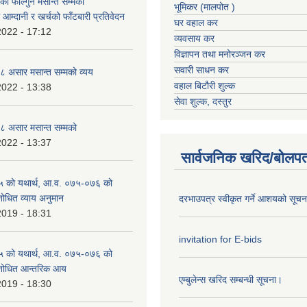
 फाल्गुन मसान्त सम्मको
भूमिकर (मालपोत )
आम्दानी र खर्चको फाँटबारी प्रतिवेदन
घर वहाल कर
2022 - 17:12
व्यवसाय कर
विज्ञापन तथा मनोरञ्जन कर
सवारी साधन कर
 असार मसान्त सम्मको व्यय
वहाल बिटौरी शुल्क
2022 - 13:38
सेवा शुल्क, दस्तुर
 असार मसान्त सम्मको
2022 - 13:37
सार्वजनिक खरिद/बोलपत
 को यथार्थ, आ.व. ०७५-०७६ को
शोधित व्याय अनुमान
दरभाउपत्र स्वीकृत गर्ने आशयको सूच
2019 - 18:31
invitation for E-bids
 को यथार्थ, आ.व. ०७५-०७६ को
ंशोधित आन्तरिक आय
एम्बुलेन्स खरिद सम्बन्धी सूचना।
2019 - 18:30