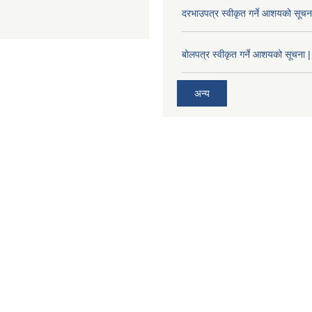
दरभाउपत्र स्वीकृत गर्ने आशयको सूच
बोलपत्र स्वीकृत गर्ने आशयको सूचना |
अन्य