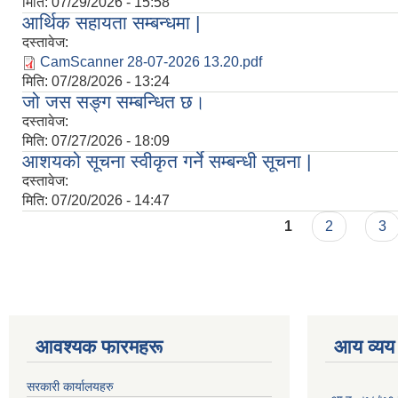
मिति:
07/29/2026 - 15:58
आर्थिक सहायता सम्बन्धमा |
दस्तावेज:
CamScanner 28-07-2026 13.20.pdf
मिति:
07/28/2026 - 13:24
जो जस सङ्ग सम्बन्धित छ।
दस्तावेज:
मिति:
07/27/2026 - 18:09
आशयको सूचना स्वीकृत गर्ने सम्बन्धी सूचना |
दस्तावेज:
मिति:
07/20/2026 - 14:47
Pages
1
2
3
आवश्यक फारमहरू
आय व्यय
सरकारी कार्यालयहरु