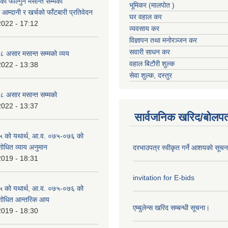
 फाल्गुन मसान्त सम्मको
भूमिकर (मालपोत )
आम्दानी र खर्चको फाँटबारी प्रतिवेदन
घर वहाल कर
2022 - 17:12
व्यवसाय कर
विज्ञापन तथा मनोरञ्जन कर
सवारी साधन कर
 असार मसान्त सम्मको व्यय
वहाल बिटौरी शुल्क
2022 - 13:38
सेवा शुल्क, दस्तुर
 असार मसान्त सम्मको
2022 - 13:37
सार्वजनिक खरिद/बोलपत
 को यथार्थ, आ.व. ०७५-०७६ को
शोधित व्याय अनुमान
दरभाउपत्र स्वीकृत गर्ने आशयको सूच
2019 - 18:31
invitation for E-bids
 को यथार्थ, आ.व. ०७५-०७६ को
ंशोधित आन्तरिक आय
एम्बुलेन्स खरिद सम्बन्धी सूचना।
2019 - 18:30