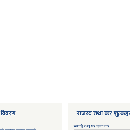
 विवरण
राजस्व तथा कर शुल्कहर
सम्पत्ति तथा घर जग्गा कर