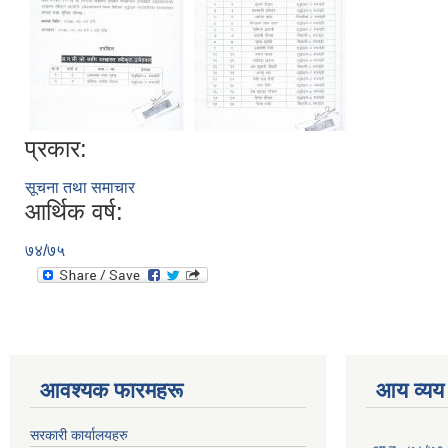
प्रकार:
सूचना तथा समाचार
आर्थिक वर्ष:
७४/७५
आवश्यक फारमहरू
आय व्यय
सरकारी कार्यालयहरु