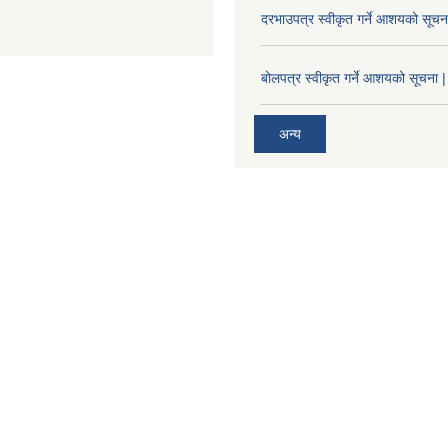
दरभाउपत्र स्वीकृत गर्ने आशयको सूच
बोलपत्र स्वीकृत गर्ने आशयको सूचना |
अन्य