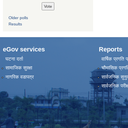
Older polls
Results
eGov services
Reports
घटना दर्ता
वार्षिक प्रगति 
सामाजिक सुरक्षा
चौमासिक प्रगति
नागरिक वडापत्र
सार्वजनिक सुनु
सार्वजनिक परीक