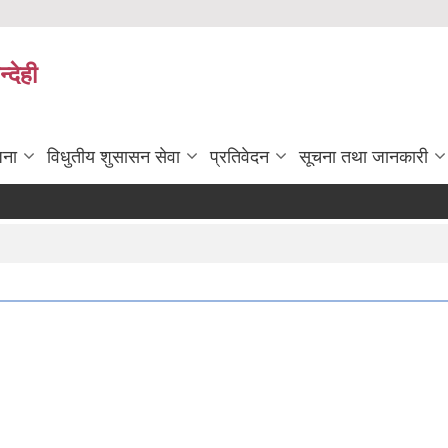
्देही
जना
विधुतीय शुसासन सेवा
प्रतिवेदन
सूचना तथा जानकारी