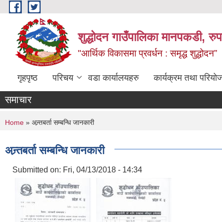
Skip to main content
शुद्धोदन गाउँपालिका मानपकडी, रुपन
"आर्थिक विकासमा प्रवर्धन : समृद्ध शुद्धोदन”
गृहपृष्ठ
परिचय
वडा कार्यालयहरु
कार्यक्रम तथा परियो
समाचार
You are here
Home
» अन्र्तबर्ता सम्बन्धि जानकारी
अन्र्तबर्ता सम्बन्धि जानकारी
Submitted on:
Fri, 04/13/2018 - 14:34