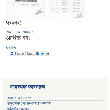
प्रकार:
सूचना तथा समाचार
आर्थिक वर्ष:
७४/७५
आवश्यक फारमहरू
सरकारी कार्यालयहरु
सामुदायिक तथा संस्थागत विधालयहरु
पर्यटकीय स्थलहरु