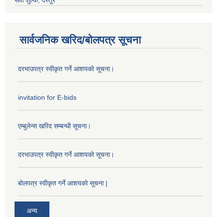
सेवा शुल्क, दस्तुर
सार्वजनिक खरिद/बोलपत्र सूचना
दरभाउपत्र स्वीकृत गर्ने आशयको सूचना।
invitation for E-bids
एम्बुलेन्स खरिद सम्बन्धी सूचना।
दरभाउपत्र स्वीकृत गर्ने आशयको सूचना।
बोलपत्र स्वीकृत गर्ने आशयको सूचना |
अन्य