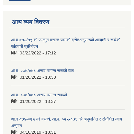
आय व्यय विवरण
आ.व.०७८/७९ को फाल्गुन मसान्त सम्मको श्रोतअनुसारको आम्दानी र खर्चको
फाँटबारी प्रतिवेदन
मिति:
03/22/2022 - 17:12
आ.व. ०७७/०७८ असार मसान्त सम्मको व्यय
मिति:
01/20/2022 - 13:38
आ.व. ०७७/०७८ असार मसान्त सम्मको
मिति:
01/20/2022 - 13:37
आ.व ०७४-०७५ को यथार्थ, आ.व. ०७५-०७६ को अनुमानित र संशोधित व्याय
अनुमान
मिति:
04/10/2019 - 18:31