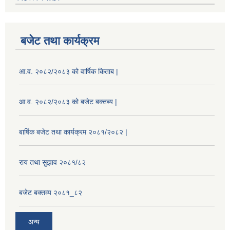
बजेट तथा कार्यक्रम
आ.व. २०८२/२०८३ को वार्षिक किताब |
आ.व. २०८२/२०८३ को बजेट बक्तब्य |
बार्षिक बजेट तथा कार्यक्रम २०८१/२०८२ |
राय तथा सुझाव २०८१/८२
बजेट बक्तव्य २०८१_८२
अन्य