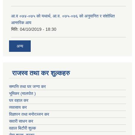
आ.व ०७४-०७५ को यथार्थ, आ.व. ०७५-०७६ को अनुमानित र संशोधित
आन्तरिक आय
मिति:
04/10/2019 - 18:30
अन्य
राजस्व तथा कर शुल्कहरु
सम्पत्ति तथा घर जग्गा कर
भूमिकर (मालपोत )
घर वहाल कर
व्यवसाय कर
विज्ञापन तथा मनोरञ्जन कर
सवारी साधन कर
वहाल बिटौरी शुल्क