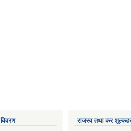
 विवरण
राजस्व तथा कर शुल्कहर