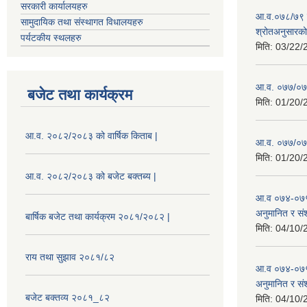
सरकारी कार्यालयहरु
आ.व.०७८/७९ को
सामुदायिक तथा संस्थागत विधालयहरु
श्रोतअनुसारको 
पर्यटकीय स्थलहरु
मिति:
03/22/
आ.व. ०७७/०७८
बजेट तथा कार्यक्रम
मिति:
01/20/
आ.व. २०८२/२०८३ को वार्षिक किताब |
आ.व. ०७७/०७८
मिति:
01/20/
आ.व. २०८२/२०८३ को बजेट बक्तब्य |
आ.व ०७४-०७५
अनुमानित र सं
बार्षिक बजेट तथा कार्यक्रम २०८१/२०८२ |
मिति:
04/10/
राय तथा सुझाव २०८१/८२
आ.व ०७४-०७५
अनुमानित र स
बजेट बक्तव्य २०८१_८२
मिति:
04/10/