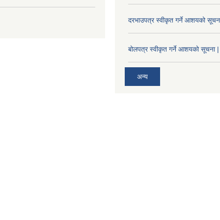
दरभाउपत्र स्वीकृत गर्ने आशयको सूच
बोलपत्र स्वीकृत गर्ने आशयको सूचना |
अन्य